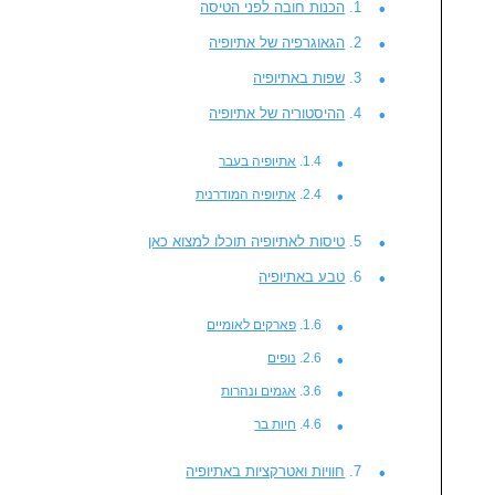
הכנות חובה לפני הטיסה
הגאוגרפיה של אתיופיה
שפות באתיופיה
ההיסטוריה של אתיופיה
אתיופיה בעבר
אתיופיה המודרנית
טיסות לאתיופיה תוכלו למצוא כאן
טבע באתיופיה
פארקים לאומיים
נופים
אגמים ונהרות
חיות בר
חוויות ואטרקציות באתיופיה