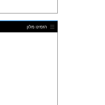
הזמינו מלון