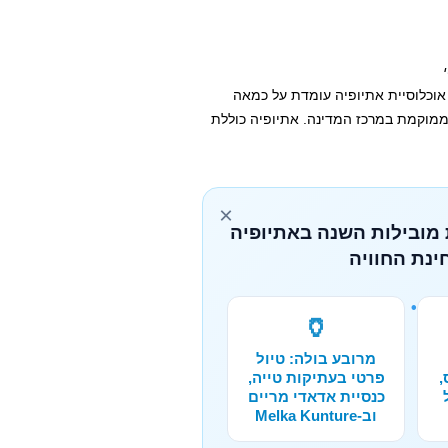
 אוכלוסיית אתיופיה עומדת על כמאה
 ממוקמת במרכז המדינה. אתיופיה כוללת
×
 מובילות השנה באתיופיה
ינת החוויה
🏺
מרובע בולה: טיול
,
פרטי בעתיקות טייה,
כנסיית אדאדי מריים
וב-Melka Kunture