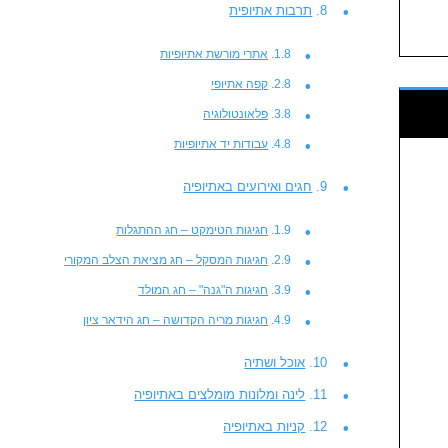
תרבות אתיופית
אתרי מורשת אתיופיות
קפה אתיופי
פלאונטולוגיה
עבודות יד אתיופיות
חגים ואירועים באתיופיה
חגיגות הטימקט – חג ההתגלות
חגיגות המסקל – חג מציאת הצלב המקורי
חגיגות ה"גנה" – חג המולד
חגיגות מריה הקדושה – חג הידאר ציון
אוכל ושתיה
לינה ומלונות מומלצים באתיופיה
קניות באתיופיה