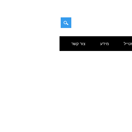
טייל
מידע
צור קשר