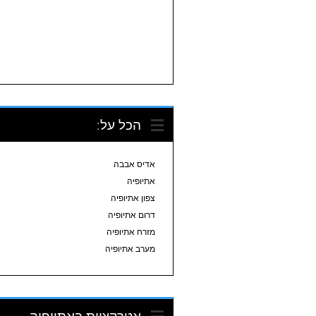
הכל על:
אדיס אבבה
אתיופיה
צפון אתיופיה
דרום אתיופיה
מזרח אתיופיה
מערב אתיופיה
אטרקציות באתיופיה