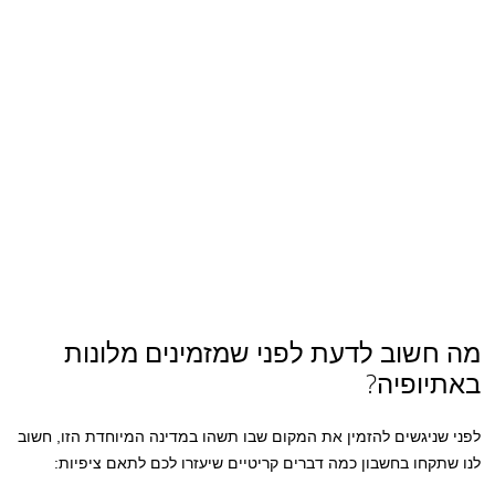
מה חשוב לדעת לפני שמזמינים מלונות
באתיופיה?
לפני שניגשים להזמין את המקום שבו תשהו במדינה המיוחדת הזו, חשוב
לנו שתקחו בחשבון כמה דברים קריטיים שיעזרו לכם לתאם ציפיות: