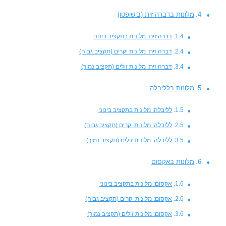
מלונות בדברה זית (בישופטו)
דברה זית: מלונות בתקציב בינוני
דברה זית: מלונות יקרים (תקציב גבוה)
דברה זית: מלונות זולים (תקציב נמוך)
מלונות בלליבלה
לליבלה: מלונות בתקציב בינוני
לליבלה: מלונות יקרים (תקציב גבוה)
לליבלה: מלונות זולים (תקציב נמוך)
מלונות באקסום
אקסום: מלונות בתקציב בינוני
אקסום: מלונות יקרים (תקציב גבוה)
אקסום: מלונות זולים (תקציב נמוך)