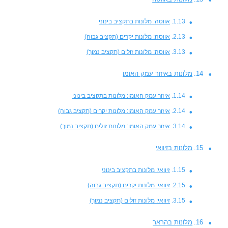
אווסה: מלונות בתקציב בינוני
אווסה: מלונות יקרים (תקציב גבוה)
אווסה: מלונות זולים (תקציב נמוך)
מלונות באיזור עמק האומו
איזור עמק האומו: מלונות בתקציב בינוני
איזור עמק האומו: מלונות יקרים (תקציב גבוה)
איזור עמק האומו: מלונות זולים (תקציב נמוך)
מלונות בזיוואי
זיוואי: מלונות בתקציב בינוני
זיוואי: מלונות יקרים (תקציב גבוה)
זיוואי: מלונות זולים (תקציב נמוך)
מלונות בהראר