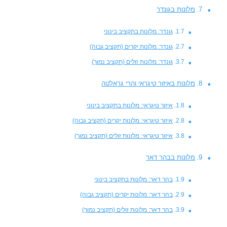
מלונות בגונדר
גונדר: מלונות בתקציב בינוני
גונדר: מלונות יקרים (תקציב גבוה)
גונדר: מלונות זולים (תקציב נמוך)
מלונות באיזור טיגראי והרי גראלטה
איזור טיגראי: מלונות בתקציב בינוני
איזור טיגראי: מלונות יקרים (תקציב גבוה)
איזור טיגראי: מלונות זולים (תקציב נמוך)
מלונות בבהר דאר
בהר דאר: מלונות בתקציב בינוני
בהר דאר: מלונות יקרים (תקציב גבוה)
בהר דאר: מלונות זולים (תקציב נמוך)