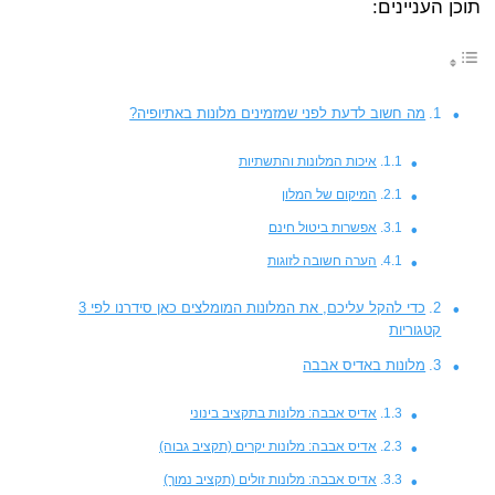
תוכן העניינים:
מה חשוב לדעת לפני שמזמינים מלונות באתיופיה?
איכות המלונות והתשתיות
המיקום של המלון
אפשרות ביטול חינם
הערה חשובה לזוגות
כדי להקל עליכם, את המלונות המומלצים כאן סידרנו לפי 3
קטגוריות
מלונות באדיס אבבה
אדיס אבבה: מלונות בתקציב בינוני
אדיס אבבה: מלונות יקרים (תקציב גבוה)
אדיס אבבה: מלונות זולים (תקציב נמוך)