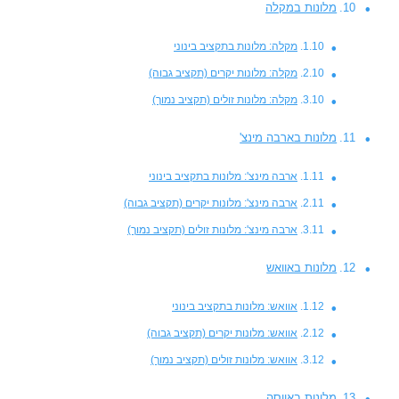
מלונות במקלה
מקלה: מלונות בתקציב בינוני
מקלה: מלונות יקרים (תקציב גבוה)
מקלה: מלונות זולים (תקציב נמוך)
מלונות בארבה מינצ'
ארבה מינצ': מלונות בתקציב בינוני
ארבה מינצ': מלונות יקרים (תקציב גבוה)
ארבה מינצ': מלונות זולים (תקציב נמוך)
מלונות באוואש
אוואש: מלונות בתקציב בינוני
אוואש: מלונות יקרים (תקציב גבוה)
אוואש: מלונות זולים (תקציב נמוך)
מלונות באווסה