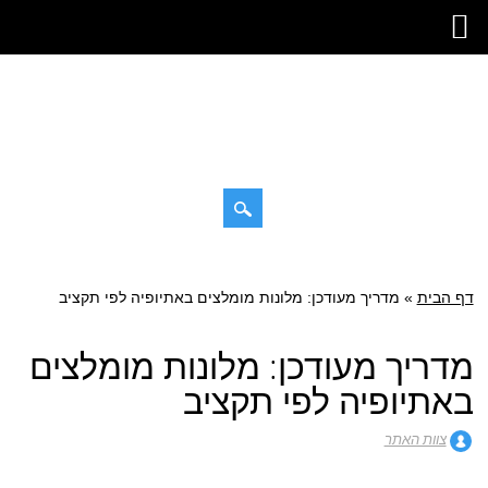
דילוג
תפריט ראשי
לתוכן
דף הבית
»
מדריך מעודכן: מלונות מומלצים באתיופיה לפי תקציב
מדריך מעודכן: מלונות מומלצים
באתיופיה לפי תקציב
צוות האתר