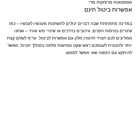
מסמטאות מרוחקות מדי.
אפשרות ביטול חינם
במדינה מתפתחת שבה דברים יכולים להשתנות מעכשיו לעכשיו – כמו
שינויים בטיסות הפנים, עיכובים בדרכים או שינויי מזג אוויר – אנחנו
ממליצים לכם תמיד להזמין מלון עם אפשרות לביטול. עדיף לשלם קצת
יותר ולהבטיח לעצמכם ראש שקט וגמישות מלאה במהלך הטיול, מאשר
להיתקע עם הזמנה שאי אפשר לממש.