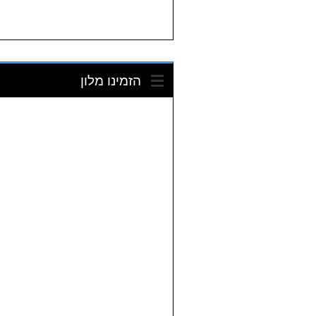
הזמינו מלון