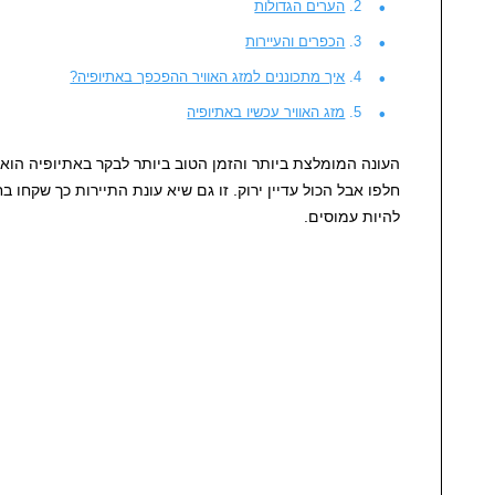
הערים הגדולות
הכפרים והעיירות
איך מתכוננים למזג האוויר ההפכפך באתיופיה?
מזג האוויר עכשיו באתיופיה
העונה המומלצת ביותר והזמן הטוב ביותר לבקר באתיופיה הוא
חלפו אבל הכול עדיין ירוק. זו גם שיא עונת התיירות כך שקחו 
להיות עמוסים.