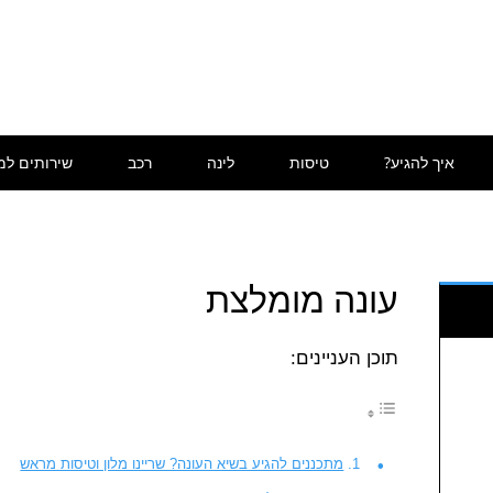
איך להגיע?
טיסות
לינה
רכב
שירותים למ
עונה מומלצת
תוכן העניינים:
מתכננים להגיע בשיא העונה? שריינו מלון וטיסות מראש