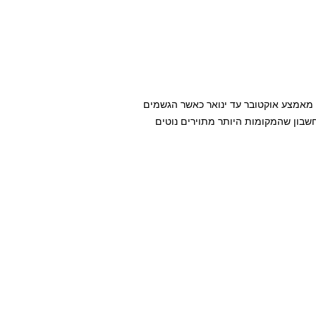
 מאמצע אוקטובר עד ינואר כאשר הגשמים
בחשבון שהמקומות היותר מתוירים נוטים