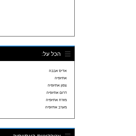
הכל על:
אדיס אבבה
אתיופיה
צפון אתיופיה
דרום אתיופיה
מזרח אתיופיה
מערב אתיופיה
אטרקציות באתיופיה