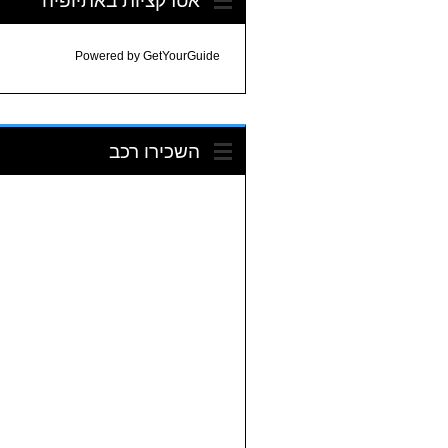
Powered by
GetYourGuide
השכירו רכב