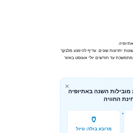
ונות יתרונות שונים. עדיף להימנע מלבקר
מתמשכת עד חודשים יולי אוגוסט באזור
×
 מובילות השנה באתיופיה
ינת החוויה
🏺
מרובע בולה: טיול