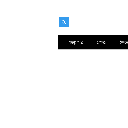
טייל
מידע
צור קשר