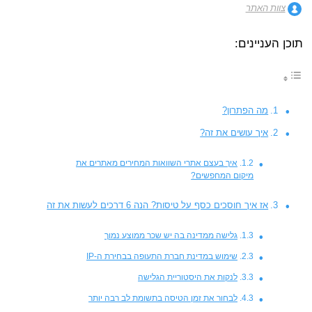
צוות האתר
תוכן העניינים:
מה הפתרון?
איך עושים את זה?
איך בעצם אתרי השוואות המחירים מאתרים את
מיקום המחפשים?
אז איך חוסכים כסף על טיסות? הנה 6 דרכים לעשות את זה
גלישה ממדינה בה יש שכר ממוצע נמוך
שימוש במדינת חברת התעופה בבחירת ה-IP
לנקות את היסטוריית הגלישה
לבחור את זמן הטיסה בתשומת לב רבה יותר