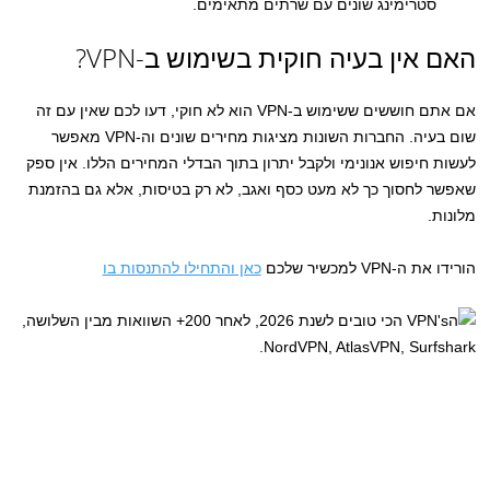
סטרימינג שונים עם שרתים מתאימים.
האם אין בעיה חוקית בשימוש ב-VPN?
אם אתם חוששים ששימוש ב-VPN הוא לא חוקי, דעו לכם שאין עם זה
שום בעיה. החברות השונות מציגות מחירים שונים וה-VPN מאפשר
לעשות חיפוש אנונימי ולקבל יתרון בתוך הבדלי המחירים הללו. אין ספק
שאפשר לחסוך כך לא מעט כסף ואגב, לא רק בטיסות, אלא גם בהזמנת
מלונות.
הורידו את ה-VPN למכשיר שלכם
כאן והתחילו להתנסות בו