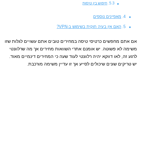
חיפוש בין טיסות
מאפיינים נוספים
האם אין בעיה חוקית בשימוש ב-VPN?
אם אתם מחפשים כרטיסי טיסה במחירים טובים אתם עשויים לגלות שזו
משימה לא פשוטה. יש אומנם אתרי השוואות מחירים אך מה שרלוונטי
לרגע זה, לאו דווקא יהיה רלוונטי לעוד שעה כי המחירים דינמיים מאוד.
יש טריקים שונים שיכולים לסייע אך זו עדיין משימה מורכבת.