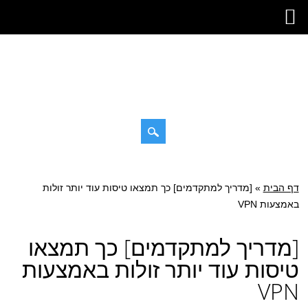
דילוג
תפריט ראשי
לתוכן
דף הבית
»
[מדריך למתקדמים] כך תמצאו טיסות עוד יותר זולות
באמצעות VPN
[מדריך למתקדמים] כך תמצאו
טיסות עוד יותר זולות באמצעות
VPN