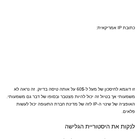
כתובת IP אמריקאית:
זו דוגמא לחיסכון של מעל ל-60$ על אותה טיסה בדיוק. זה נראה לא
משמעותי אך בטיול זה יכול להיות מצטבר ובסופו של דבר גם משמעותי.
האופציה של שינוי ה-IP לזה של מדינת חברת התעופה יכול לעשות
פלאים.
לנקות את היסטוריית הגלישה