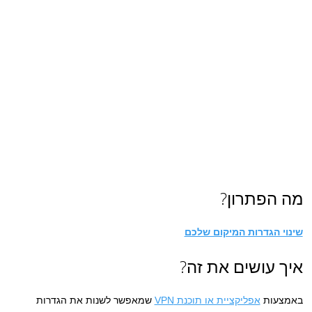
מה הפתרון?
שינוי הגדרות המיקום שלכם
איך עושים את זה?
באמצעות
אפליקציית או תוכנת VPN
שמאפשר לשנות את הגדרות