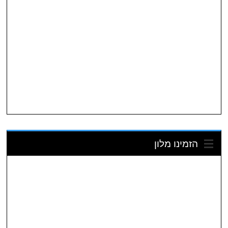
הזמינו מלון