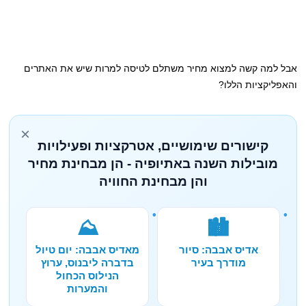
אבל למה קשה למצוא מחיר משתלם לטיסה למרות שיש את האתרים
והאפליקציות הללו?
×
קישורים שימושיים, אטרקציות ופעילויות
מובילות השנה באתיופיה - הן מבחינת מחיר
והן מבחינת החוויה
⛰️
🏙️
אדיס אבבה: סיור
מאדיס אבבה: יום טיול
מודרך בעיר
בדברה ליבנוס, ערוץ
הנילוס הכחול
והמערות