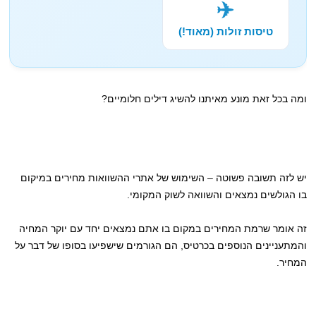
✈️
טיסות זולות (מאוד!)
ומה בכל זאת מונע מאיתנו להשיג דילים חלומיים?
יש לזה תשובה פשוטה – השימוש של אתרי ההשוואות מחירים במיקום
בו הגולשים נמצאים והשוואה לשוק המקומי.
זה אומר שרמת המחירים במקום בו אתם נמצאים יחד עם יוקר המחיה
והמתעניינים הנוספים בכרטיס, הם הגורמים שישפיעו בסופו של דבר על
המחיר.