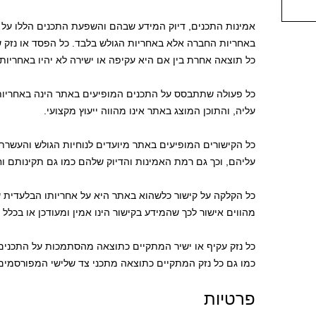
אמינות התכנים, דיוק המידע שבהם והשפעת התכנים הללו ע
באחריות החברה אלא באחריות הגולש בלבד. כל הפסד או נזק שי
כל תוצאה אחרת בין אם היא עקיפה או ישירה לא יהיו באחריות
כל פעולה שתתבסס על התכנים המופיעים באתר הינה באחריות 
עליה, והתוכן המוצג באתר אינו מהווה ייעוץ מקצועי.
כל הקישורים המופיעים באתר מיועדים לנוחיות הגולש והעשרת 
עליהם, וכך גם רמת האמינות והדיוק שלהם כמו גם תקינותם וח
כל הקלקה על קישור כלשהוא באתר היא על אחריותו הבלעדית ש
מהווים אישור לכך שהמידע בקישור הינו אמין ומעודכן או בכלל ק
כל נזק עקיף או ישיר המתקיים כתוצאה מהסתמכות על התכנים
כמו גם כל נזק המתקיים כתוצאה מתכני צד שלישי המפורסמים 
פרטיות