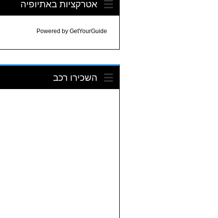
אטרקציות באתיופיה
Powered by
GetYourGuide
השכירו רכב