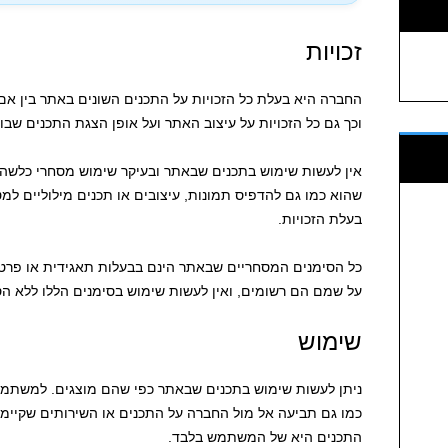
זכויות
החברה היא בעלת כל הזכויות על התכנים השונים באתר בין אם מדו
וכך גם כל הזכויות על עיצוב האתר ועל אופן הצגת התכנים שבו.
אין לעשות שימוש בתכנים שבאתר ובעיקר שימוש מסחרי כלשהוא.
שהוא כמו גם להדפיס תמונות, עיצובים או תכנים מילוליים ל
בעלת הזכויות.
כל הסימנים המסחריים שבאתר הינם בבעלות תאגידית או פרטי
על שמם הם רשומים, ואין לעשות שימוש בסימנים הללו ללא 
שימוש
ניתן לעשות שימוש בתכנים שבאתר כפי שהם מוצגים. למשתמש
כמו גם תביעה אל מול החברה על התכנים או השירותים שקיימי
התכנים היא של המשתמש בלבד.