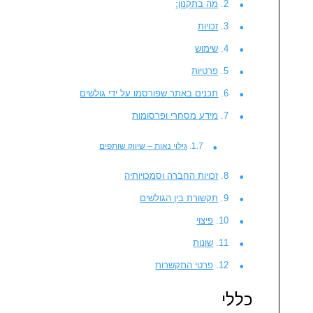
מה בתקנון:
זכויות
שימוש
פרטיות
תכנים באתר שפורסמו על ידי גולשים
מידע מסחרי ופרסומות
גילוי נאות – שיווק שותפים
זכויות החברה וסמכויותיה
תקשורת בין הגולשים
פיצוי
שונות
פרטי התקשרות
כללי