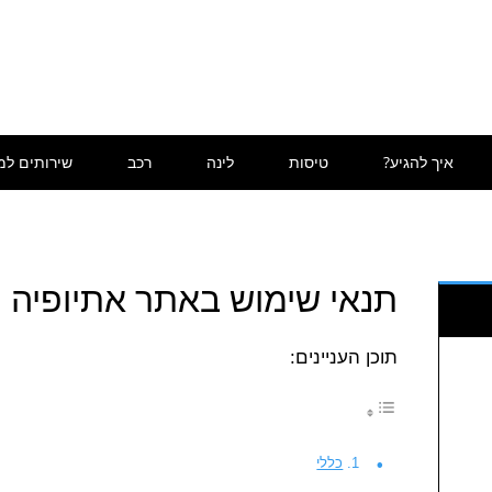
איך להגיע?
טיסות
לינה
רכב
שירותים למ
תנאי שימוש באתר אתיופיה
תוכן העניינים:
כללי