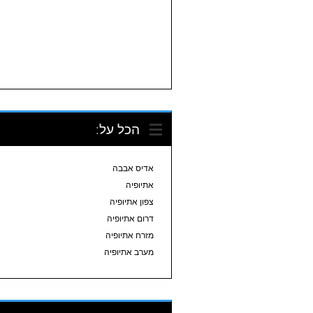
הכל על:
אדיס אבבה
אתיופיה
צפון אתיופיה
דרום אתיופיה
מזרח אתיופיה
מערב אתיופיה