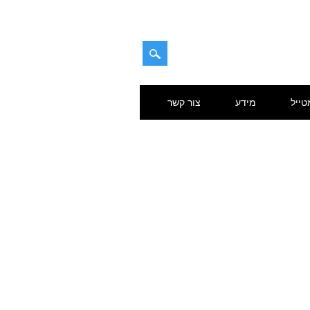
טייל
מידע
צור קשר