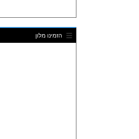
הזמינו מלון