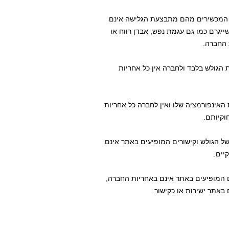
ל המכשירים מהם מתבצעת הגלישה אינם
יגרם כמו גם עגמת נפש, אבדן רווח או
 החברה.
הגולש בלבד ולחברה אין כל אחריות
האינפורמציה שלו ואין לחברה כל אחריות
וקיותם.
ל הגולש וקישורים המופיעים באתר אינם
יים.
 המופיעים באתר אינם באחריות החברה,
באתר ישירות או כקישור.