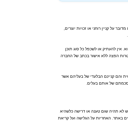
בר על קניין רוחני או זכויות יוצרים,
 אין להעתיק או לשכפל כל סוג תוכן
מטרות הפצה ללא אישור בכתב של החברה
ת והם קניינם הבלעדי של בעליהם אשר
הסכמתם של אותם בעלים.
 לא תהיה שום טענה או דרישה כלשהיא
ם באתר. האחריות על הגלישה ועל קריאת