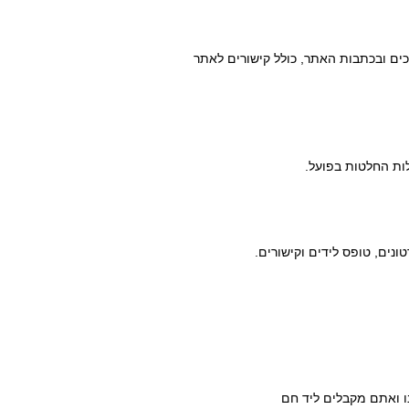
ים ובכתבות האתר, כולל קישורים לאתר
ות החלטות בפועל.
נים, טופס לידים וקישורים.
ו ואתם מקבלים ליד חם