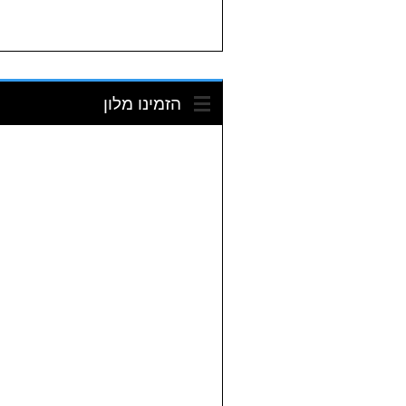
הזמינו מלון