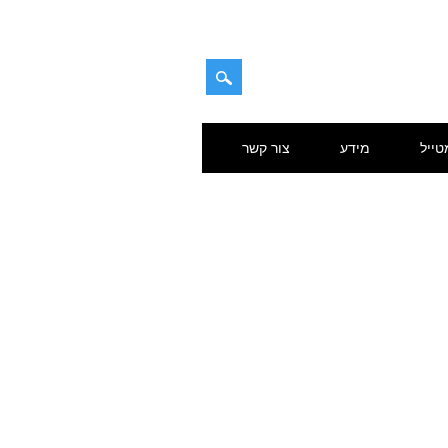
טייל
מידע
צור קשר