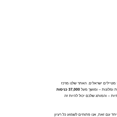
מטיילים ישראלים. האתר שלנו מרכז
ת ומלונות – ומושך מעל
37,000 כניסות
ות – והמותג שלכם יכול להיות זה
ד עם זאת, אנו פתוחים לשמוע כל רעיון