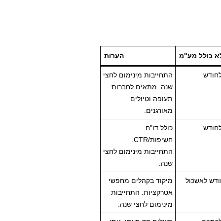
א כולל מע"מ
הערות
חודש
התחייבות מינימום לחצי
שנה. מתאים לחברות
תעופה וטיולים
מאורגנים.
חודש
כולל דו"ח
חשיפות/CTR.
התחייבות מינימום לחצי
שנה.
דש לאשכול
מיקוד בקהלים מחפשי
אטרקציות. התחייבות
מינימום לחצי שנה.