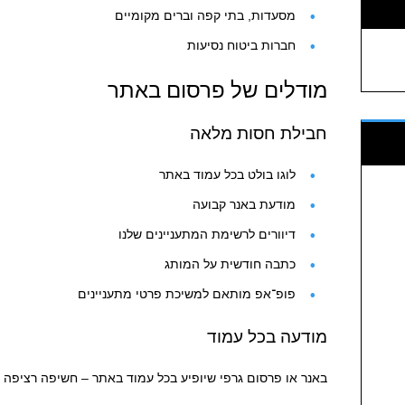
מסעדות, בתי קפה וברים מקומיים
חברות ביטוח נסיעות
מודלים של פרסום באתר
חבילת חסות מלאה
לוגו בולט בכל עמוד באתר
מודעת באנר קבועה
דיוורים לרשימת המתעניינים שלנו
כתבה חודשית על המותג
פופ־אפ מותאם למשיכת פרטי מתעניינים
מודעה בכל עמוד
באנר או פרסום גרפי שיופיע בכל עמוד באתר – חשיפה רציפה ל