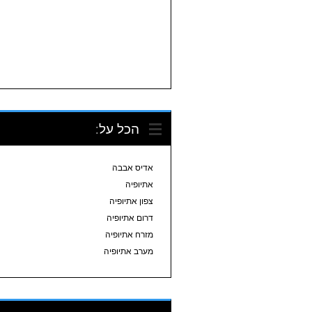
הכל על:
אדיס אבבה
אתיופיה
צפון אתיופיה
דרום אתיופיה
מזרח אתיופיה
מערב אתיופיה