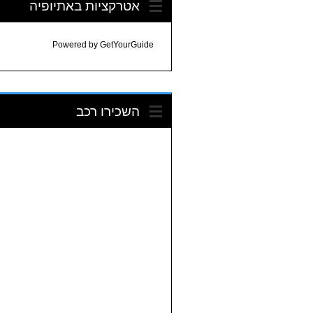
אטרקציות באתיופיה
Powered by
GetYourGuide
השכירו רכב