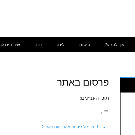
איך להגיע?
טיסות
לינה
רכב
שירותים למ
פרסום באתר
תוכן העניינים:
מי יכול ליהנות מהפרסום באתר?