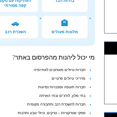
בחיות הבר
העתיקות עם טקס
קפה מסורתי
🚗
🏨
מלונות מעולים
השכרת רכב
מי יכול ליהנות מהפרסום באתר?
חברות טיולים מאורגנים לאתיופיה
מדריכי טיולים פרטיים
חברות תעופה וסוכנויות נסיעות
בתי מלון, לודג'ים ובתי הארחה
חברות להשכרת רכב ותחבורה מקומית
ספקי אטרקציות – טרקים, טיולי טבע ותרבות