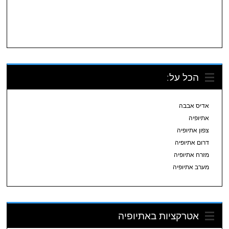
הכל על:
אדיס אבבה
אתיופיה
צפון אתיופיה
דרום אתיופיה
מזרח אתיופיה
מערב אתיופיה
אטרקציות באתיופיה