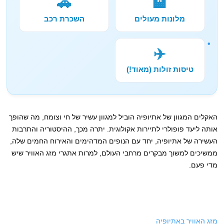
🚗
🏨
מלונות מעולים
השכרת רכב
✈️
טיסות זולות (מאוד!)
האקלים המגוון של אתיופיה הוביל למגוון עשיר של חי וצומח, מה שהופך
אותה ליעד פופולרי לתיירות אקולוגית. יתרה מכך, ההיסטוריה והתרבות
העשירה של אתיופיה, יחד עם הנופים המדהימים והאירוח החמים שלה,
ממשיכים למשוך מבקרים מרחבי העולם, למרות אתגרי מזג האוויר שיש
מדי פעם.
מזג האוויר באתיופיה