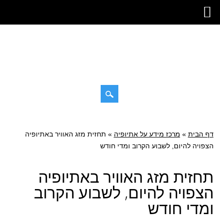
דילוג
תפריט ראשי
לתוכן
דף הבית
»
מרכז מידע על אתיופיה
»
תחזית מזג האוויר באתיופיה
הצפויה להיום, לשבוע הקרוב ומדי חודש
תחזית מזג האוויר באתיופיה
הצפויה להיום, לשבוע הקרוב
ומדי חודש