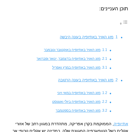
תוכן העניינים:
מזג האויר באתיופיה בעונה היבשה
מזג האויר באתיופיה באוקטובר ונובמבר
מזג האויר באתיופיה בדצמבר, ינואר ופברואר
מזג האויר באתיופיה במרץ ואפריל
מזג האויר באתיופיה בעונה הרטובה
מזג האויר באתיופיה במאי ויוני
מזג האויר באתיופיה ביולי ואוגוסט
מזג האויר באתיופיה בספטמבר
אתיופיה
, הממוקמת בקרן אפריקה, מתהדרת במגוון רחב של אזורי
אקלים בשל הטופוגרפיה המגוונת שלה. במדינה יש אקלים טרופי אך