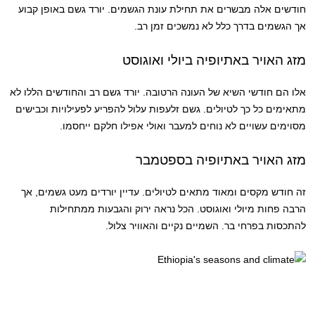
חודשים אלה מבשרים את תחילת עונת הגשמים. יורד גשם באופן קבוע
אך הגשמים בדרך כלל לא נמשכים זמן רב.
מזג האויר באתיופיה ביולי ואוגוסט
אלו הם חודשי השיא של העונה הרטובה. יורד גשם רב והחודשים הללו לא
מתאימים כל כך לטיולים. גשם זלעפות עלול להפריע לפעילויות וכבישים
מסוימים עשויים לא נוחים למעבר ואולי אפילו חלקם ייחסמו.
מזג האויר באתיופיה בספטמבר
זה חודש מקסים ומאוד מתאים לטיולים. עדיין יורדים מעט גשמים, אך
הרבה פחות מיולי ואוגוסט. הכל נראה ירוק והגבעות ממתחילות
להתכסות בפרחי בר. השמיים נקיים והאוויר צלול.