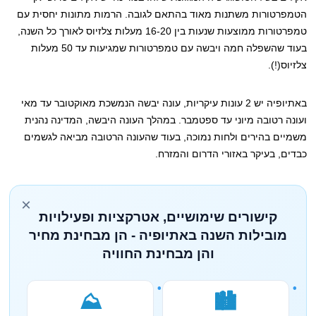
הטמפרטורות משתנות מאוד בהתאם לגובה. הרמות מתונות יחסית עם
טמפרטורות ממוצעות שנעות בין 16-20 מעלות צלזיוס לאורך כל השנה,
בעוד שהשפלה חמה ויבשה עם טמפרטורות שמגיעות עד 50 מעלות
צלזיוס(!).
באתיופיה יש 2 עונות עיקריות, עונה יבשה הנמשכת מאוקטובר עד מאי
ועונה רטובה מיוני עד ספטמבר. במהלך העונה היבשה, המדינה נהנית
משמיים בהירים ולחות נמוכה, בעוד שהעונה הרטובה מביאה לגשמים
כבדים, בעיקר באזורי הדרום והמזרח.
×
קישורים שימושיים, אטרקציות ופעילויות
מובילות השנה באתיופיה - הן מבחינת מחיר
והן מבחינת החוויה
⛰️
🏙️