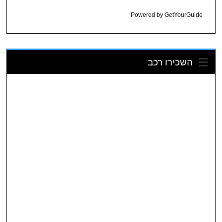
Powered by
GetYourGuide
השכירו רכב