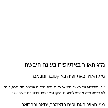
מזג האויר באתיופיה בעונה היבשה
מזג האויר באתיופיה באוקטובר ונובמבר
זוהי תחילתה של העונה היבשה באתיופיה. יורדים גשמים מדי פעם, אבל
לא ברמה שזה מפריע לטיולים. הנוף נראה רענן וירוק בחודשים אלה.
מזג האויר באתיופיה בדצמבר, ינואר ופברואר