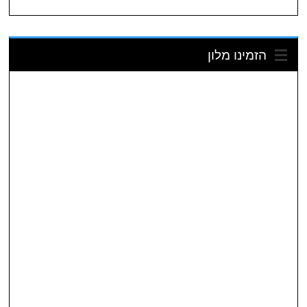
הזמינו מלון