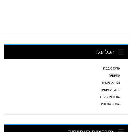
הכל על:
אדיס אבבה
אתיופיה
צפון אתיופיה
דרום אתיופיה
מזרח אתיופיה
מערב אתיופיה
אטרקציות באתיופיה