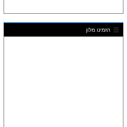
הזמינו מלון