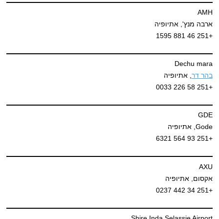
AMH
ארבה מנץ', אתיופיה
+251 46 881 1595
Dechu mara
בהר דר
, אתיופיה
+251 58 226 0033
GDE
Gode, אתיופיה
+251 93 564 6321
AXU
אקסום, אתיופיה
+251 34 442 0237
Shire Inda Selassie Airport