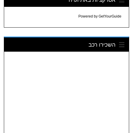
Powered by
GetYourGuide
השכירו רכב