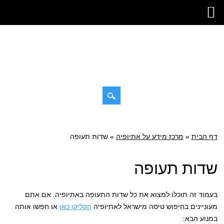
דילוג
תפריט ראשי
לתוכן
דף הבית
»
מרכז מידע על אתיופיה
»
שדות תעופה
שדות תעופה
בעמוד זה תוכלו למצוא את כל שדות התעופה באתיופיה. אם אתם
מעוניינים בחיפוש טיסה מישראל לאתיופיה
הקליקו כאן
או חפשו אותה
במנוע הבא: