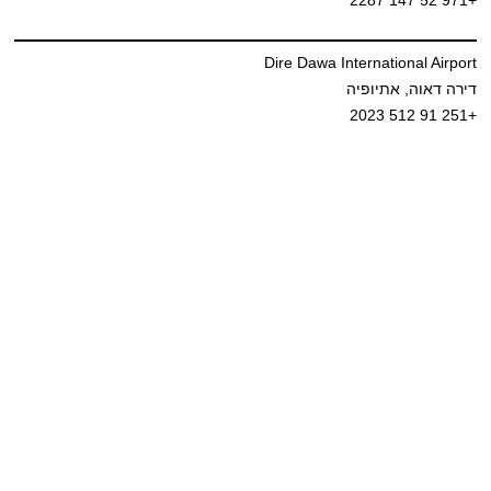
Dire Dawa International Airport
דירה דאוה, אתיופיה
+251 91 512 2023