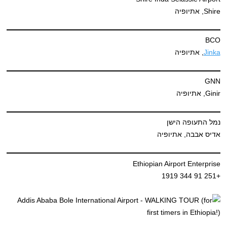
Shire, אתיופיה
BCO
Jinka
, אתיופיה
GNN
Ginir, אתיופיה
נמל התעופה הישן
אדיס אבבה, אתיופיה
Ethiopian Airport Enterprise
+251 91 344 1919