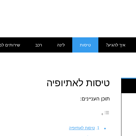
איך להגיע?
טיסות
לינה
רכב
שירותים למ
טיסות לאתיופיה
תוכן העניינים:
טיסות לאתיופיה