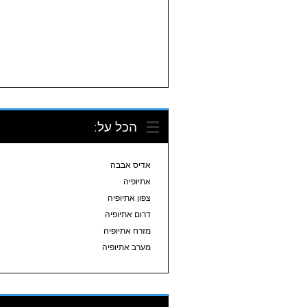
הכל על:
אדיס אבבה
אתיופיה
צפון אתיופיה
דרום אתיופיה
מזרח אתיופיה
מערב אתיופיה