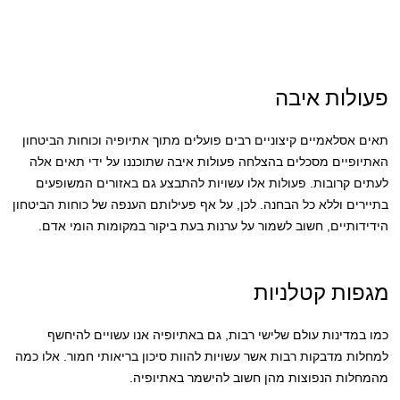
פעולות איבה
תאים אסלאמיים קיצוניים רבים פועלים מתוך אתיופיה וכוחות הביטחון
האתיופיים מסכלים בהצלחה פעולות איבה שתוכננו על ידי תאים אלה
לעתים קרובות. פעולות אלו עשויות להתבצע גם באזורים המשופעים
בתיירים וללא כל הבחנה. לכן, על אף פעילותם הענפה של כוחות הביטחון
הידידותיים, חשוב לשמור על ערנות בעת ביקור במקומות הומי אדם.
מגפות קטלניות
כמו במדינות עולם שלישי רבות, גם באתיופיה אנו עשויים להיחשף
למחלות מדבקות רבות אשר עשויות להוות סיכון בריאותי חמור. אלו כמה
מהמחלות הנפוצות מהן חשוב להישמר באתיופיה.