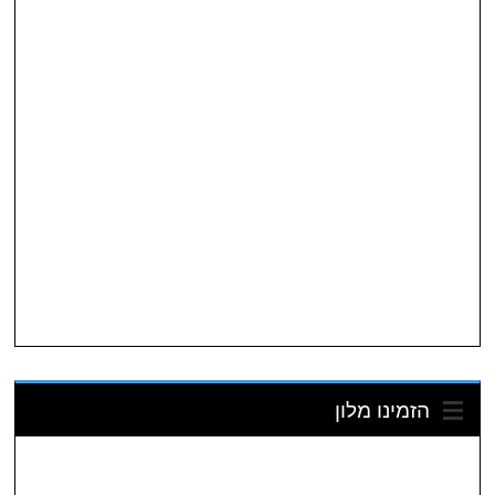
הזמינו מלון