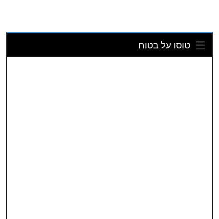
טוסו על בטוח