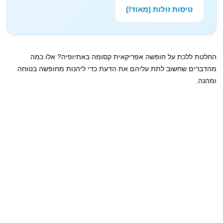
טיסות זולות (מאוד!)
החלטת ללכת על חופשה אפריקאית קסומה באתיופיה? אלו כמה
מהדברים שחשוב לתת עליהם את הדעת כדי ליהנות מחופשה בטוחה
ומהנה.