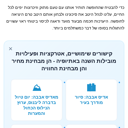
כדי להבטיח שהחופשה תותיר אותנו עם טעם מתוק וזיכרונות יפים לכל
החיים, עלינו לנהל היטב את סיכונינו ולבחון אותם היטב טרם היציאה
לחופשה. היערכות חכמה מבעוד מועד ודאגה לכיסוי ביטוחי ראוי עשויים
להתגלות בסופו של דבר כמשתלמים ביותר.
×
קישורים שימושיים, אטרקציות ופעילויות
מובילות השנה באתיופיה - הן מבחינת מחיר
והן מבחינת החוויה
⛰️
🏙️
אדיס אבבה: סיור
מאדיס אבבה: יום טיול
מודרך בעיר
בדברה ליבנוס, ערוץ
הנילוס הכחול
והמערות