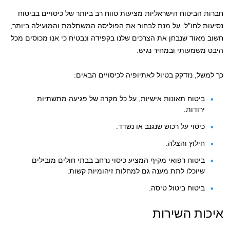
חברות הביטוח הישראליות מציעות טווח רב ביותר של כיסויים בביטוח
נסיעות לחו"ל. על מנת לבחור את הפוליסה המשתלמת והמועילה ביותר,
חשוב מאוד שנבחן את הצרכים שלנו בקפידה ונבטיח כי אנו מכוסים מכל
היבט משמעותי ובמחיר נגיש.
כך למשל, נזדקק בטיול לאתיופיה לכיסויים הבאים:
ביטוח תאונות אישיות, על כל מקרה של פגיעה מתשתיות
ירודות.
כיסוי על רכוש שנגנב או נשדד.
חילוץ והצלה.
ביטוח רפואי מקיף המציע כיסוי נרחב בבתי חולים מובילים
שיוכלו לתת מענה גם למחלות זיהומיות קשות.
ביטוח ביטול טיסה.
איכות השירות