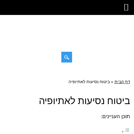
דילוג
תפריט ראשי
לתוכן
דף הבית
»
ביטוח נסיעות לאתיופיה
ביטוח נסיעות לאתיופיה
תוכן העניינים: