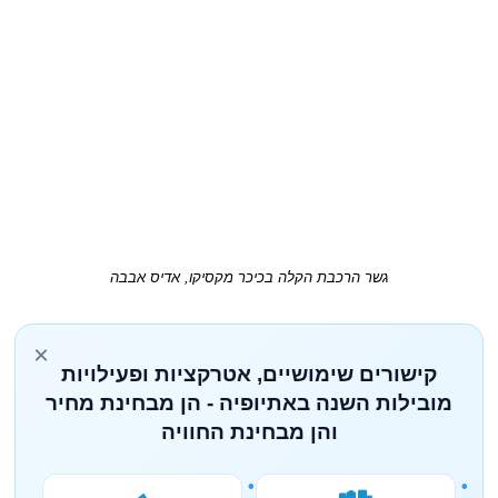
גשר הרכבת הקלה בכיכר מקסיקו, אדיס אבבה
×
קישורים שימושיים, אטרקציות ופעילויות
מובילות השנה באתיופיה - הן מבחינת מחיר
והן מבחינת החוויה