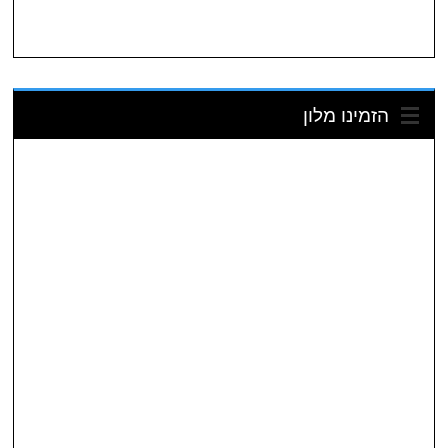
הזמינו מלון