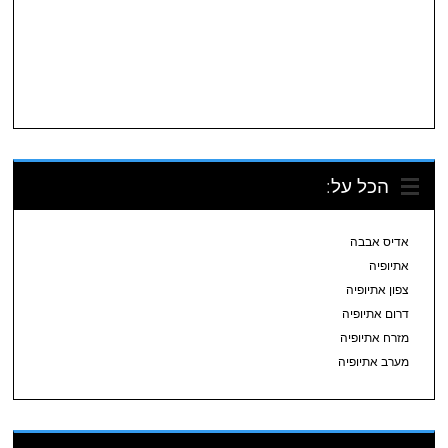
הכל על:
אדיס אבבה
אתיופיה
צפון אתיופיה
דרום אתיופיה
מזרח אתיופיה
מערב אתיופיה