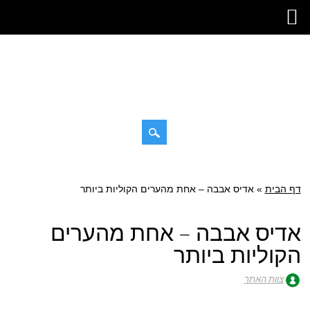
דילוג
תפריט ראשי
לתוכן
דף הבית
»
אדיס אבבה – אחת מהערים הקוליות ביותר
אדיס אבבה – אחת מהערים
הקוליות ביותר
צוות האתר