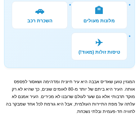
🚗
🏨
מלונות מעולים
השכרת רכב
✈️
טיסות זולות (מאוד!)
המגזין טוען שאדיס אבבה היא עיר חיונית ומדהימה ושאסור לפספס
אותה. העיר היא ביתם של יותר מ-80 לאומים שונים, כך שהיא לא רק
מוקד תרבותי אלא גם שער לעולם שרובנו לא מכירים. העיר אמנם לא
עלתה על מפת התיירות העולמית, אבל היא גורמת לכל אחד שמבקר בה
לחוויה חד-פעמית ובלתי נשכחת.