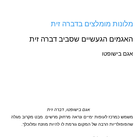
מלונות מומלצים בדברה זית
האגמים הגעשיים שסביב דברה זית
אגם בישופטו
אגם בישופטו, דברה זית
משמש כמרכז לעופות ימיים ונראה מרחוק מרשים. מבט מקרוב מגלה
שהפופולריות הרבה של המקום גורמת לו להיות מוזנח ומלוכלך.