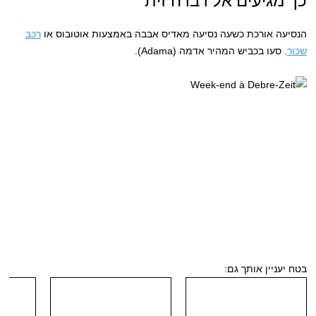
הנסיעה אורכת כשעה נסיעה מאדיס אבבה באמצעות אוטובוס או
רכב
שכור
. סעו בכביש המהיר אדמה (Adama).
בטח יעניין אותך גם: