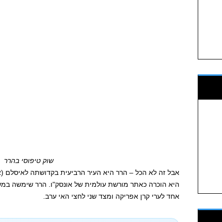
שוק טיפוסי בהרר
היא הוכרה כאתר מורשת עולמית של אונסק"ו. הרר שימשה במש
אחד לערי קרן אפריקה ומצד שני לחצי האי ערב.