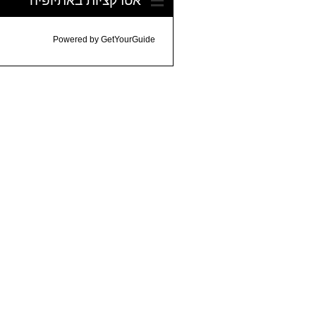
Powered by
GetYourGuide