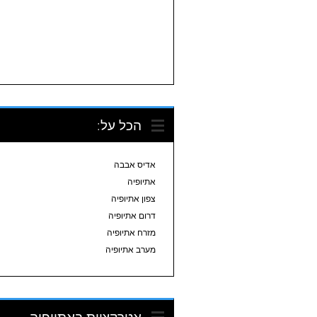
הכל על:
אדיס אבבה
אתיופיה
צפון אתיופיה
דרום אתיופיה
מזרח אתיופיה
מערב אתיופיה
אטרקציות באתיופיה