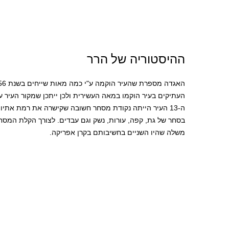
ההיסטוריה של הרר
העתיקים בעיר הוקמו במאה העשירית ולכן ייתכן שמקור העיר ע
ה-13 העיר הייתה נקודת מסחר חשובה שקישרה את רמת אתיופי
בסחר של גת, קפה, עורות, נשק וגם עבדים. לצורך הקלת המסח
משלה שהיו השניים בחשיבותם בקרן אפריקה.