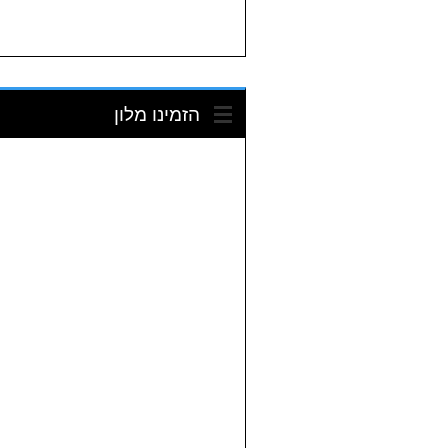
הזמינו מלון