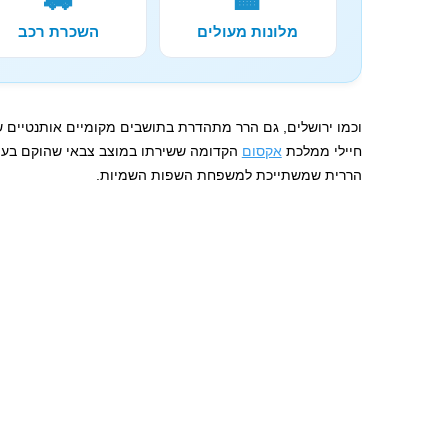
🚗
🏨
מלונות מעולים
השכרת רכב
וכמו ירושלים, גם הרר מתהדרת בתושבים מקומיים אותנטיים 
חיילי ממלכת
אקסום
הקדומה ששירתו במוצב צבאי שהוקם בעיר
הררית שמשתייכת למשפחת השפות השמיות.