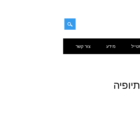
טייל
מידע
צור קשר
יופיה