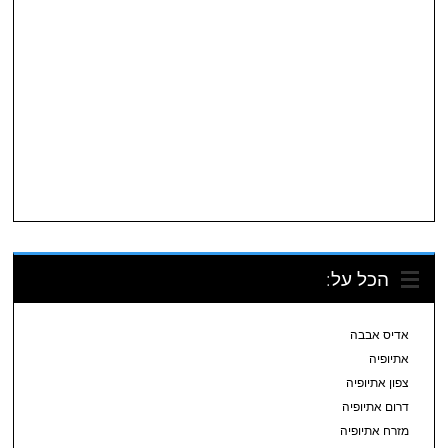
הכל על:
אדיס אבבה
אתיופיה
צפון אתיופיה
דרום אתיופיה
מזרח אתיופיה