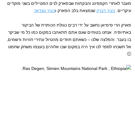
מעבר לאתרי הקמפינג והבקתות שבפארק לנים המטיילים בשני מוקדים
עיקריים.
בעיר דברק
שנמצאת בלב הפארק ו
בעיר גונדאר
.
פארק הרי סימיאן נחשב על ידי רבים כגולת הכותרת של הביקור
באתיופיה. אנחנו בטוחים שגם אתם תתאהבו במקום כמו כל מי שביקר
בו בעבר. והמלצה שלנו – כשאתם חוזרים מהטיול עתירי חוויות ורשמים,
אל תשכחו לספר לנו איך היה במקום שבו אלוהים בעצמו משחק שחמט
🙂