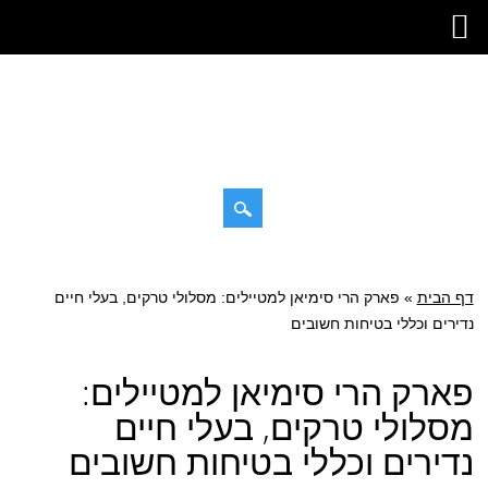
דילוג
תפריט ראשי
לתוכן
דף הבית
»
פארק הרי סימיאן למטיילים: מסלולי טרקים, בעלי חיים
נדירים וכללי בטיחות חשובים
פארק הרי סימיאן למטיילים:
מסלולי טרקים, בעלי חיים
נדירים וכללי בטיחות חשובים