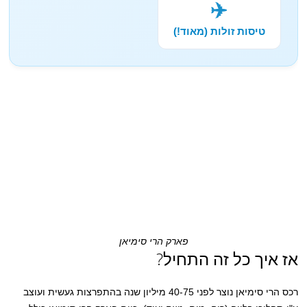
✈️
טיסות זולות (מאוד!)
פארק הרי סימיאן
אז איך כל זה התחיל?
רכס הרי סימיאן נוצר לפני 40-75 מיליון שנה בהתפרצות געשית ועוצב