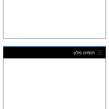
הזמינו מלון