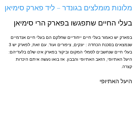
מלונות מומלצים בגונדר – ליד פארק סימיאן
בעלי החיים שתפגשו בפארק הרי סימיאן
בפארק יש כאמור בעלי חיים ייחודיים שחלקם הם בעלי חיים אנדמיים
שנמצאים בסכנת הכחדה : יונקים, ציפורים ועוד. עם זאת, לפארק יש 3
בעלי חיים שנחשבים לסמלי המקום וביקור בפארק אינו שלם בלעדיהם:
היעל האתיופי, הזאב האתיופי והבבון. אז בואו נעשה איתם היכרות
קצרה.
היעל האתיופי