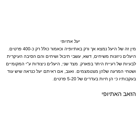
יעל אתיופי
מין זה של היעל נמצא אך ורק באתיופיה וכאמור כולל רק כ-400 פרטים.
היעלים ניזונות משיחים, דשא, עשבי תיבול ושיחים והם הסיבה העיקרית
לבעיות של רעיית היתר בפארק. מצד שני, היעלים ניצודות ע"י המקומיים
ושטחי המרעה שלהן מצטמצמים. ואגב, אם ראיתם יעל כנראה שיש עוד
בעקבותיו כי הן חיות בעדרים של 5-20 פרטים.
הזאב האתיופי