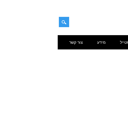
טייל
מידע
צור קשר