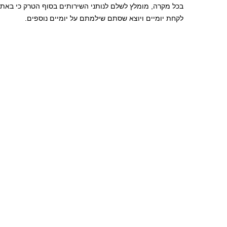
לקחת יומיים ויוצא שסתם שילמתם על יומיים נוספים.