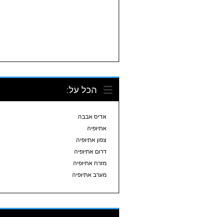
הכל על:
אדיס אבבה
אתיופיה
צפון אתיופיה
דרום אתיופיה
מזרח אתיופיה
מערב אתיופיה