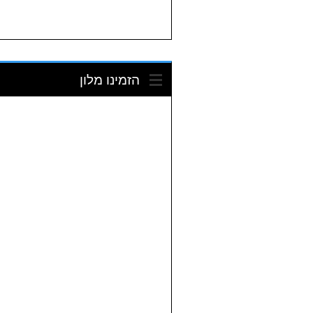
הזמינו מלון