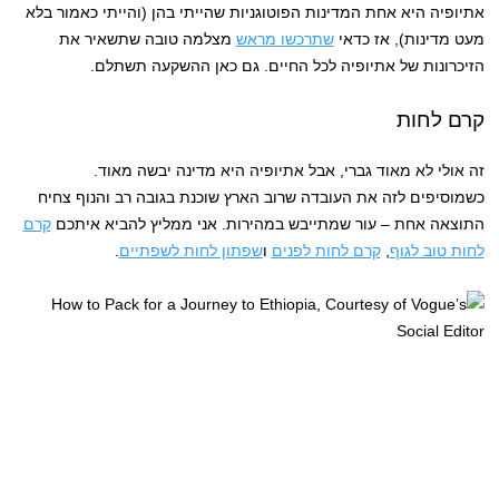
אתיופיה היא אחת המדינות הפוטוגניות שהייתי בהן (והייתי כאמור בלא
מעט מדינות), אז כדאי
שתרכשו מראש
מצלמה טובה שתשאיר את
הזיכרונות של אתיופיה לכל החיים. גם כאן ההשקעה תשתלם.
קרם לחות
זה אולי לא מאוד גברי, אבל אתיופיה היא מדינה יבשה מאוד.
כשמוסיפים לזה את העובדה שרוב הארץ שוכנת בגובה רב והנוף צחיח
התוצאה אחת – עור שמתייבש במהירות. אני ממליץ להביא איתכם
קרם
לחות טוב לגוף
,
קרם לחות לפנים
ו
שפתון לחות לשפתיים
.