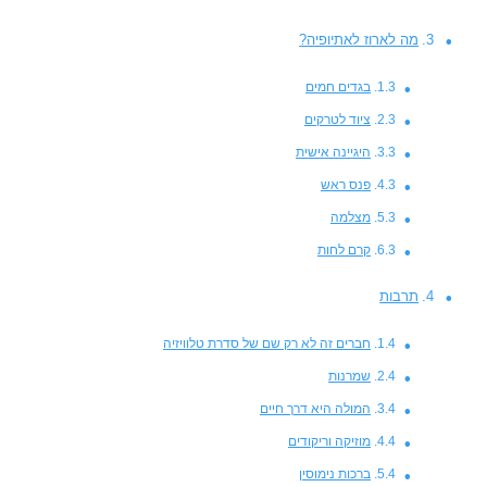
מה לארוז לאתיופיה?
בגדים חמים
ציוד לטרקים
היגיינה אישית
פנס ראש
מצלמה
קרם לחות
תרבות
חברים זה לא רק שם של סדרת טלוויזיה
שמרנות
המולה היא דרך חיים
מוזיקה וריקודים
ברכות נימוסין