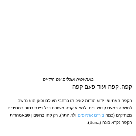
באתיופיה אוכלים עם הידיים
קפה, קפה ועוד פעם קפה
הקפה האתיופי ידוע הודות לאיכותו ברחבי העולם וכאן הוא נחשב
למשקה כמעט קדוש. ניתן למצוא קפה משובח בכל פינת רחוב במחירים
מצחיקים (כמה
בירים אתיופים
ולא יותר), רק קחו בחשבון שבאמהרית
הקפה נקרא בונה (Buna).