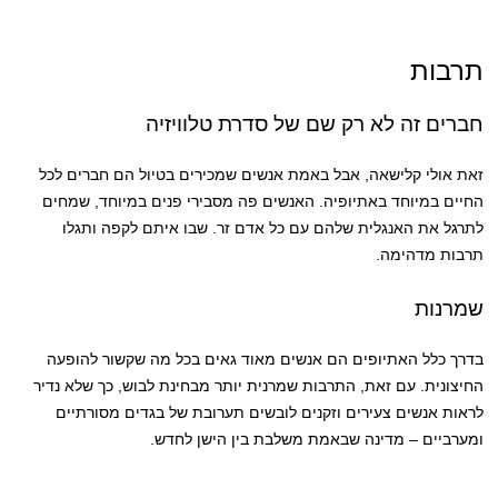
תרבות
חברים זה לא רק שם של סדרת טלוויזיה
זאת אולי קלישאה, אבל באמת אנשים שמכירים בטיול הם חברים לכל
החיים במיוחד באתיופיה. האנשים פה מסבירי פנים במיוחד, שמחים
לתרגל את האנגלית שלהם עם כל אדם זר. שבו איתם לקפה ותגלו
תרבות מדהימה.
שמרנות
בדרך כלל האתיופים הם אנשים מאוד גאים בכל מה שקשור להופעה
החיצונית. עם זאת, התרבות שמרנית יותר מבחינת לבוש, כך שלא נדיר
לראות אנשים צעירים וזקנים לובשים תערובת של בגדים מסורתיים
ומערביים – מדינה שבאמת משלבת בין הישן לחדש.