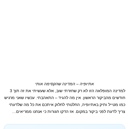
אתיופיה – המדינה שהקסימה אותי
למדינה המופלאה הזו לא רק שחזרתי שוב, אלא שעשיתי את זה תוך 3
חודשים מהביקור הראשון. אין מה להגיד – התאהבתי. עכשיו שאני מרגיש
כמו מטייל ותיק באתיופיה, החלטתי לחלוק איתכם את כל מה שלדעתי
צריך לדעת לפני ביקור במקום. אז הדקו חגורות כי אנחנו ממריאים…