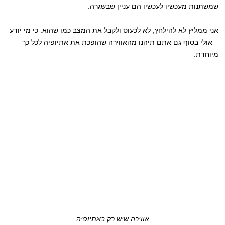
שמשתנות מעכשיו לעכשיו הם עניין שבשגרה.
אני ממליץ לא להילחץ, לא לכעוס ולקבל את המצב כמו שהוא. כי מי יודע
– אולי בסוף גם אתם תיהנו מהאווירה שהופכת את אתיופיה לכל כך
מיוחדת.
אווירה שיש רק באתיופיה