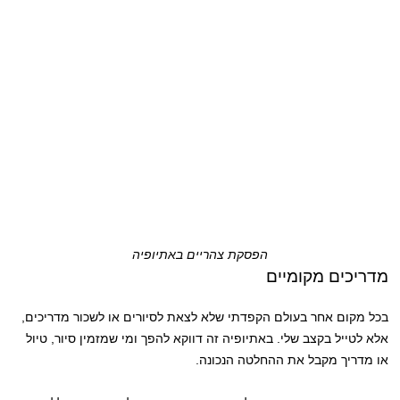
הפסקת צהריים באתיופיה
מדריכים מקומיים
בכל מקום אחר בעולם הקפדתי שלא לצאת לסיורים או לשכור מדריכים,
אלא לטייל בקצב שלי. באתיופיה זה דווקא להפך ומי שמזמין סיור, טיול
או מדריך מקבל את ההחלטה הנכונה.