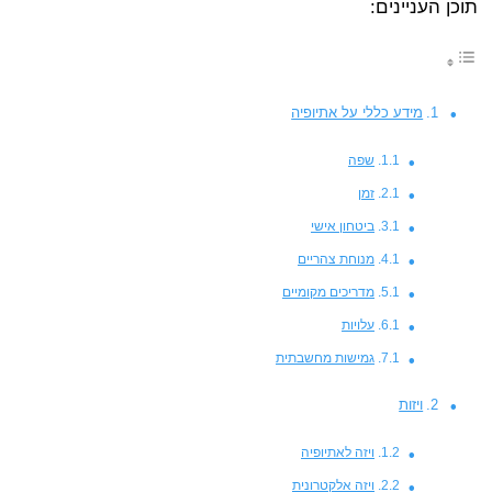
תוכן העניינים:
מידע כללי על אתיופיה
שפה
זמן
ביטחון אישי
מנוחת צהריים
מדריכים מקומיים
עלויות
גמישות מחשבתית
ויזות
ויזה לאתיופיה
ויזה אלקטרונית