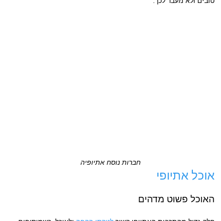
טובים ולא מעבר לכך.
חברות נוסח אתיופיה
אוכל אתיופי
האוכל פשוט מדהים