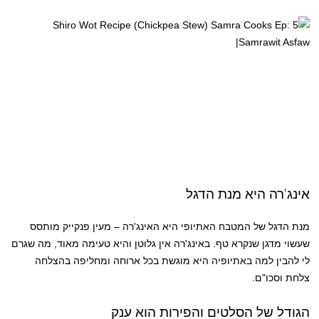
אינג'רה היא מנת הדגל
מנת הדגל של המטבח האתיופי היא האינג'רה – מעין פנקייק מותסס
שעשוי מדגן שנקרא טף. באינג'רה אין גלוטן והיא טעימה מאוד, מה שגרם
לי להבין למה באתיופיה היא מוגשת בכל ארוחה ומחליפה בהצלחה
צלחת וסכו"ם.
הגודל של הסלטים והפירות הוא ענק