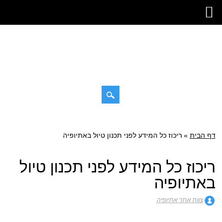
דילוג
תפריט ראשי
לתוכן
דף הבית
»
ריכוז כל המידע לפני תכנון טיול באתיופיה
ריכוז כל המידע לפני תכנון טיול
באתיופיה
צוות אתר אתיופיה