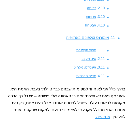
כביסה
ארוחות
אבטחה
אינטרנט וטלפונים באתיופיה
ספקי תקשורת
סים מקומי
אינטרנט אלחוטי
מדיה חברתית
בדרך כלל אני לא חוזר למקומות שבהם כבר טיילתי בעבר. האמת היא
שאני אף פעם לא עשיתי זאת כי האמונה שלי פשוטה – יש כל כך הרבה
מקומות לראות בעולם שחבל לפספס אותם. אבל פעם אחת, רק פעם
אחת חרגתי מהכלל שקבעתי לעצמי כי הגעתי למקום שהקסים אותי
לחלוטין.
אתיופיה.