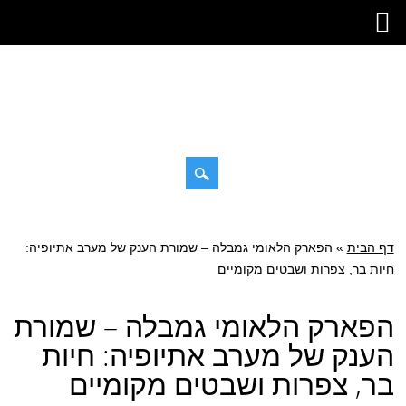
דילוג
תפריט ראשי
לתוכן
דף הבית
»
הפארק הלאומי גמבלה – שמורת הענק של מערב אתיופיה:
חיות בר, צפרות ושבטים מקומיים
הפארק הלאומי גמבלה – שמורת
הענק של מערב אתיופיה: חיות
בר, צפרות ושבטים מקומיים