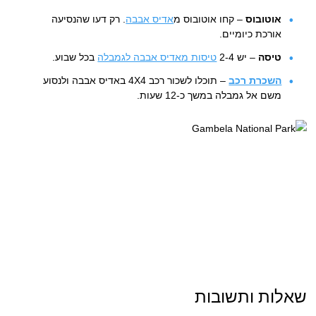
אוטובוס
– קחו אוטובוס מ
אדיס אבבה
. רק דעו שהנסיעה
אורכת כיומיים.
טיסה
– יש 2-4
טיסות מאדיס אבבה לגמבלה
בכל שבוע.
השכרת רכב
– תוכלו לשכור רכב 4X4 באדיס אבבה ולנסוע
משם אל גמבלה במשך כ-12 שעות.
שאלות ותשובות