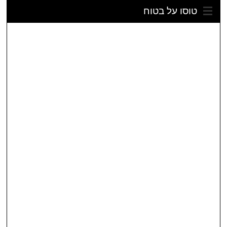
טוסו על בטוח