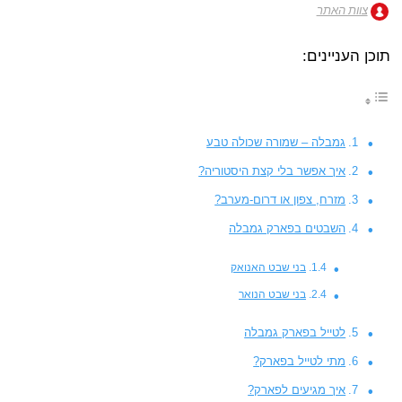
צוות האתר
תוכן העניינים:
גמבלה – שמורה שכולה טבע
איך אפשר בלי קצת היסטוריה?
מזרח, צפון או דרום-מערב?
השבטים בפארק גמבלה
בני שבט האנואק
בני שבט הנואר
לטייל בפארק גמבלה
מתי לטייל בפארק?
איך מגיעים לפארק?