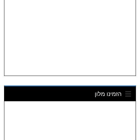
הזמינו מלון