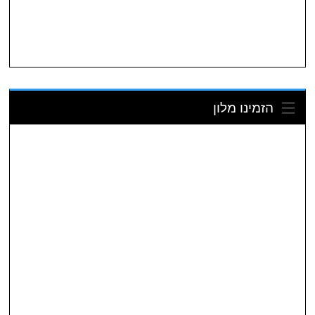
הזמינו מלון