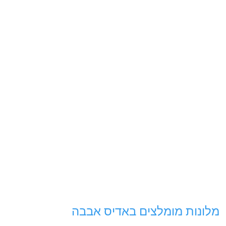
מלונות מומלצים באדיס אבבה