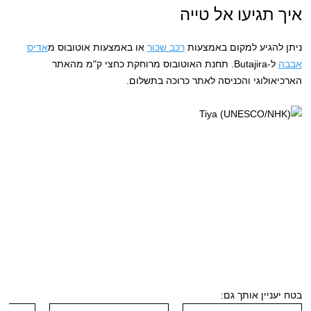
איך תגיעו אל טייה
ניתן להגיע למקום באמצעות
רכב שכור
או באמצעות אוטובוס מ
אדיס
אבבה
ל-Butajira. תחנת האוטובוס מרוחקת כחצי ק"מ מהאתר
הארכיאולוגי והכניסה לאתר כרוכה בתשלום.
בטח יעניין אותך גם: