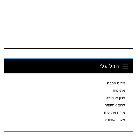
הכל על:
אדיס אבבה
אתיופיה
צפון אתיופיה
דרום אתיופיה
מזרח אתיופיה
מערב אתיופיה