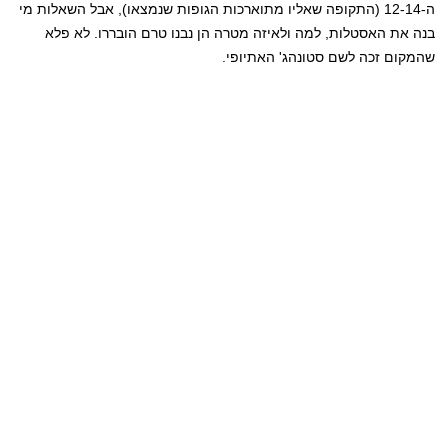
ה-12-14 (התקופה שאליו מתוארכות הגופות שנמצאו), אבל השאלות מי
בנה את האסטלות, למה ולאיזה מטרה הן נבנו טרם הובררו. לא פלא
שהמקום זכה לשם סטונהג' האתיופי.