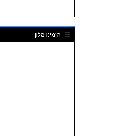
הזמינו מלון