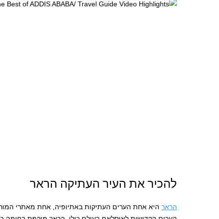
להכיר את העיר העתיקה הראר
הראר
היא אחת הערים העתיקות באתיופיה, אחת מאתרי המורש