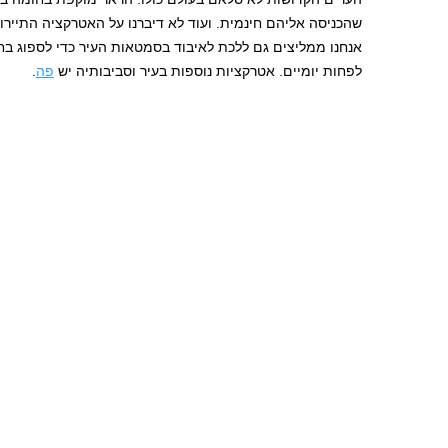
שהכניסה אליהם חינמית. ועוד לא דיברנו על האטרקציה התייר
אנחנו ממליצים גם ללכת לאיבוד בסמטאות העיר כדי לספוג בחי
לפחות יומיים. אטרקציות נוספות בעיר וסביבותיה יש
פה
.