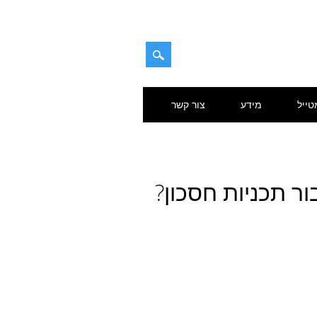
טייל
מידע
צור קשר
ור תכניות חסכון?