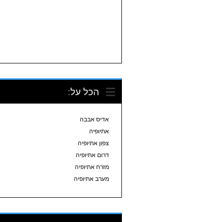
הכל על:
אדיס אבבה
אתיופיה
צפון אתיופיה
דרום אתיופיה
מזרח אתיופיה
מערב אתיופיה