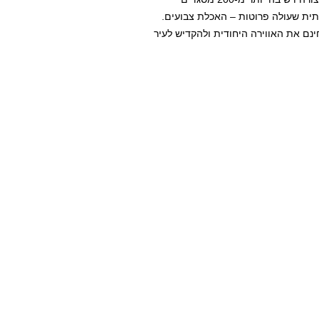
ותית שעולה פרוטות – האכלת צבועים.
נם את האווירה היחודית ולהקדיש לעיר