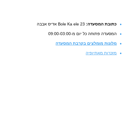
כתובת המסעדה:
Bole Ka ele 23 אדיס אבבה
המסעדה פתוחה כל יום מ-09:00-03:00
מלונות מומלצים בקרבת המסעדה
מזכרות מאתיופיה