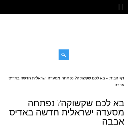
דילוג
תפריט ראשי
לתוכן
דף הבית
»
בא לכם שקשוקה? נפתחה מסעדה ישראלית חדשה באדיס
אבבה
בא לכם שקשוקה? נפתחה
מסעדה ישראלית חדשה באדיס
אבבה