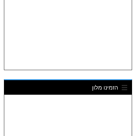
הזמינו מלון