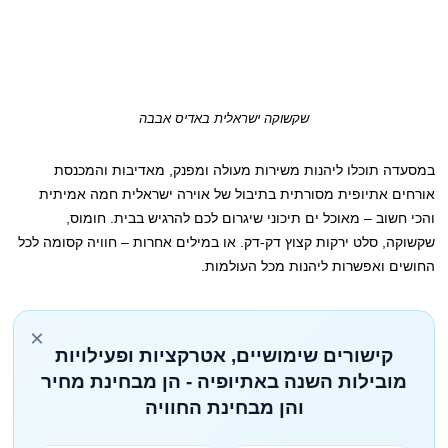
שקשוקה ישראלית באדיס אבבה
במסעדה תוכלו ליהנות משירות מעולה ומפנק, מאדיבות והמכנסת
אורחים אתיופית מסורתית בתיבול של אוירה ישראלית חמה אמיתית
והכי חשוב – מאוכל ים תיכוני שיגרום לכם להרגיש בבית. חומוס,
שקשוקה, סלט ירקות קצוץ דק-דק. או במילים אחרות – חוויה קסומה לכל
החושים ואפשרות ליהנות מכל העולמות.
×
קישורים שימושיים, אטרקציות ופעילויות
מובילות השנה באתיופיה - הן מבחינת מחיר
והן מבחינת החוויה