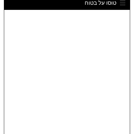
טוסו על בטוח