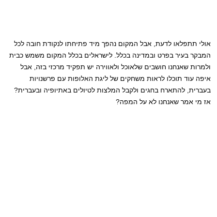
אולי תתפלאו לדעת, אבל המקום נהפך מיד פתיחתו לנקודת חובה לכל
המבקר בעיר בפרט ובמדינה בכלל. לישראלים בכלל המקום משמש כבית
ולמרות שאנחנו חושבים שלאוכל ולאווירה יש תפקיד מרכזי בזה, אבל
איפה עוד תוכלו לראות משחקים של ליגת האלופות עם פרשנויות
בעברית, להתארח בחגים ולקבל המלצות לטיולים באתיופיה ובעברית?
אז מי אמר שאנחנו לא על המפה?