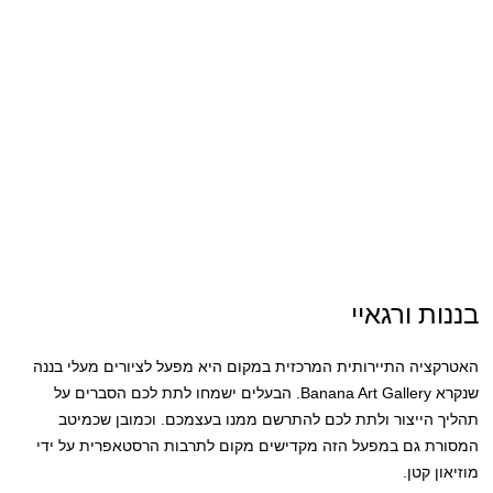
בננות ורגאיי
האטרקציה התיירותית המרכזית במקום היא מפעל לציורים מעלי בננה
שנקרא Banana Art Gallery. הבעלים ישמחו לתת לכם הסברים על
תהליך הייצור ולתת לכם להתרשם ממנו בעצמכם. וכמובן שכמיטב
המסורת גם במפעל הזה מקדישים מקום לתרבות הרסטאפרית על ידי
מוזיאון קטן.