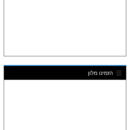
הזמינו מלון