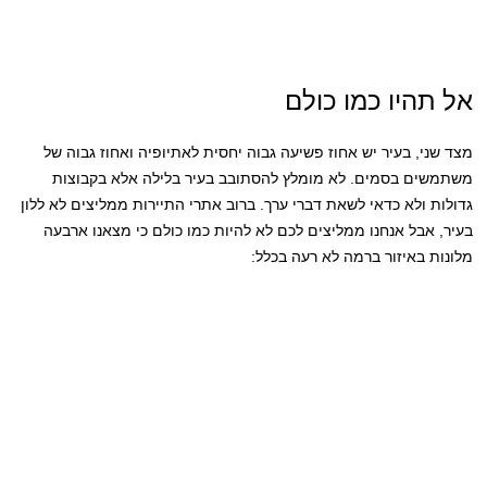
אל תהיו כמו כולם
מצד שני, בעיר יש אחוז פשיעה גבוה יחסית לאתיופיה ואחוז גבוה של
משתמשים בסמים. לא מומלץ להסתובב בעיר בלילה אלא בקבוצות
גדולות ולא כדאי לשאת דברי ערך. ברוב אתרי התיירות ממליצים לא ללון
בעיר, אבל אנחנו ממליצים לכם לא להיות כמו כולם כי מצאנו ארבעה
מלונות באיזור ברמה לא רעה בכלל: