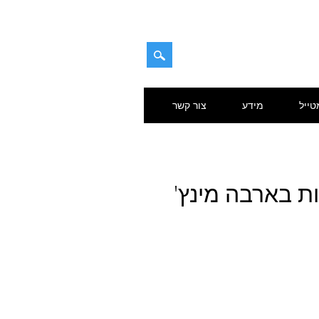
טייל
מידע
צור קשר