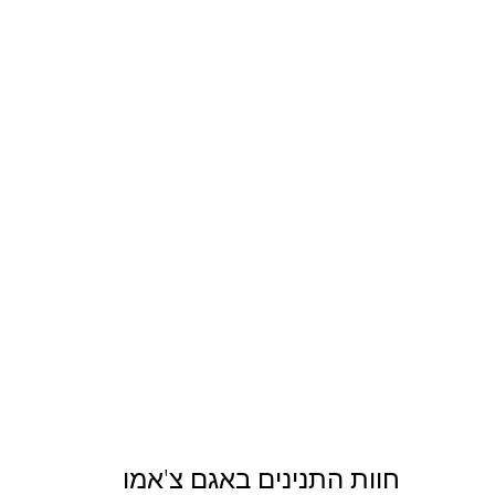
חוות התנינים באגם צ'אמו