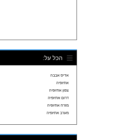
הכל על:
אדיס אבבה
אתיופיה
צפון אתיופיה
דרום אתיופיה
מזרח אתיופיה
מערב אתיופיה