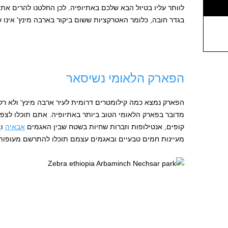
בגדר חובה, כלומר האטרקציות ששום ביקור בארבה מינץ' אינו 
הפארק הלאומי נשיסאר
הפארק נמצא כמה קילומטרים דרומית לעיר ארבה מינץ' ולא רק 
מדובר בפארק הלאומי הטוב ביותר באתיופיה. אתם תוכלו לצפות 
קופים, אנטילופות וזברות שחיות בשטח שבין האגמים
אבאיה
ו
צ
מעיינות חמים טבעיים ובאגמים עצמם תוכלו להתרשם מעופות 