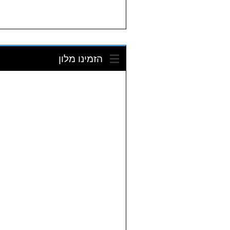
הזמינו מלון