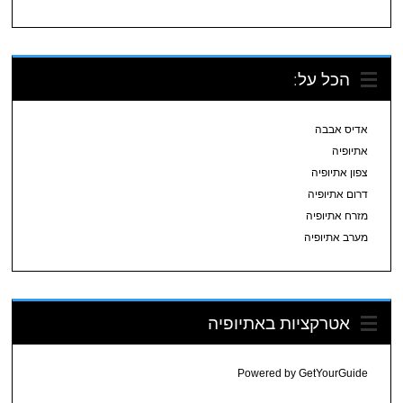
הכל על:
אדיס אבבה
אתיופיה
צפון אתיופיה
דרום אתיופיה
מזרח אתיופיה
מערב אתיופיה
אטרקציות באתיופיה
Powered by
GetYourGuide