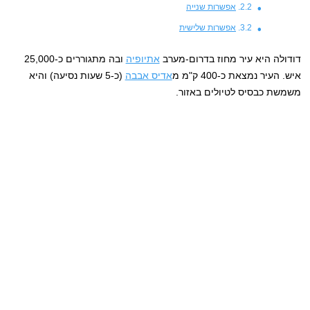
אפשרות שנייה
אפשרות שלישית
דודולה היא עיר מחוז בדרום-מערב
אתיופיה
ובה מתגוררים כ-25,000
איש. העיר נמצאת כ-400 ק"מ מ
אדיס אבבה
(כ-5 שעות נסיעה) והיא
משמשת כבסיס לטיולים באזור.