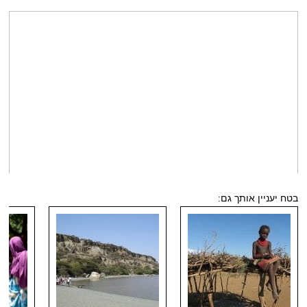
בטח יעניין אותך גם: