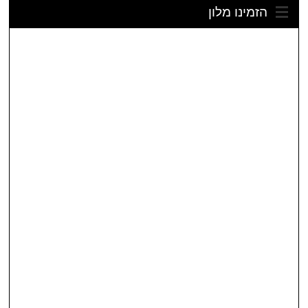
הזמינו מלון