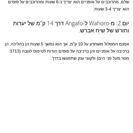
שלם, מהרוכבים על אופניים הוא יצריך כ-6 שעות ומהרוכבים על סוסים
הוא יצריך 3-4 שעות.
יום 2: מ-Wahoro ל-Angafo דרך 14 ק"מ של יערות
וחורש של שיח אברש.
אמנם המסלול משתרע על 10 ק"מ, אך הוא נמשך 5 שעות הן בהליכה, הן
ברכיבה על אופניים והן ברכיבה על סוסים הודות לטיפוס לגובה (3713
מטר מעל פני הים) ולקוצי ענק שתפגשו בדרך.