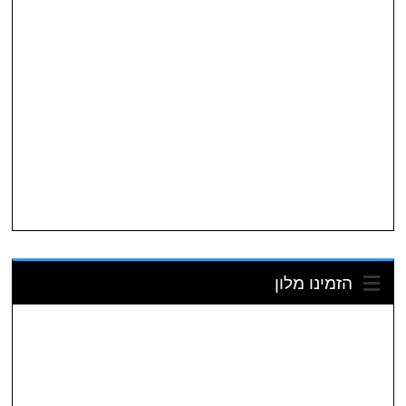
הזמינו מלון