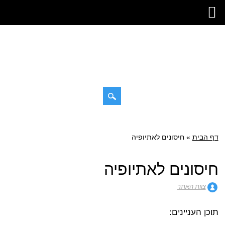
דילוג
תפריט ראשי
לתוכן
דף הבית
»
חיסונים לאתיופיה
חיסונים לאתיופיה
צוות האתר
תוכן העניינים: