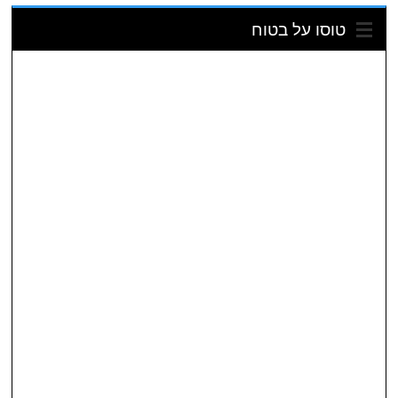
טוסו על בטוח