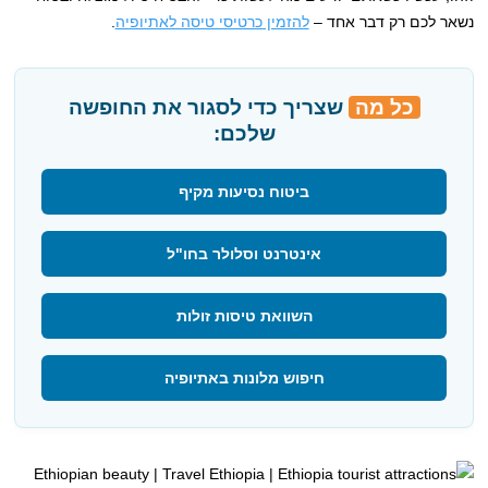
נשאר לכם רק דבר אחד –
להזמין כרטיסי טיסה לאתיופיה
.
כל מה
שצריך כדי לסגור את החופשה
שלכם:
ביטוח נסיעות מקיף
אינטרנט וסלולר בחו"ל
השוואת טיסות זולות
חיפוש מלונות באתיופיה