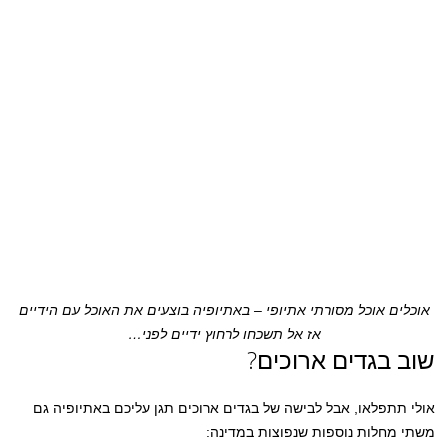
אוכלים אוכל מסורתי אתיופי – באתיופיה בוצעים את האוכל עם הידיים
אז אל תשכחו לרחוץ ידיים לפני…
שוב בגדים ארוכים?
אולי תתפלאו, אבל לבישה של בגדים ארוכים תגן עליכם באתיופיה גם
משתי מחלות נוספות שנפוצות במדינה: