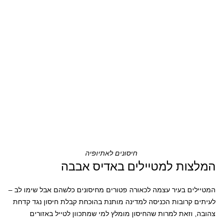
חיסונים לאתיופיה
המלצות למטיילים באדיס אבבה
המטיילים בעיר עצמה לכאורה פטורים מחיסונים כלשהם אבל שימו לב –
לעיתים קרובות הכניסה למדינה מותנת בהוכחת קבלת חיסון נגד קדחת
צהובה, וזאת למרות שהחיסון מומלץ למי שמתכוון לטייל באזורים