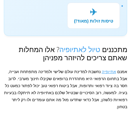
✈️
טיסות זולות (מאוד!)
מתכננים
טיול לאתיופיה
? אלו המחלות
שאתם צריכים להיזהר מפניהן
אמנם
אתיופיה
נחשבת למדינת עולם שלישי ולמדינה מתפתחת וענייה,
אבל בתחום הרפואי היא מתהדרת ברופאים שקיבלו חינוך מערבי. לרוב
חסר בה ציוד רפואי ותרופות, אבל ביטוח רפואי טוב יכול לפתור כמעט כל
בעיה. למעשה, רוב הסיכויים שבטיול שלכם באתיופיה לא תיתקלו בבעיות
רפואיות כלשהן, אבל כדאי שתדעו מול מה אתם עומדים ולו רק ליתר
בטחון.