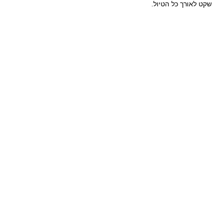
שקט לאורך כל הטיול.