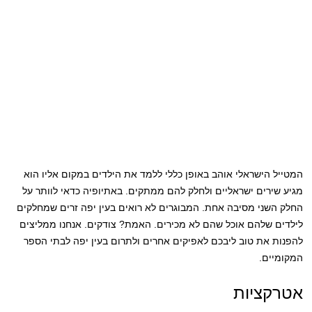
המטייל הישראלי אוהב באופן כללי ללמד את הילדים במקום אליו הוא
מגיע שירים ישראליים ולחלק להם ממתקים. באתיופיה כדאי לוותר על
החלק השני מסיבה אחת. המבוגרים לא רואים בעין יפה זרים שמחלקים
לילדים שלהם אוכל שהם לא מכירים. האמת? צודקים. אנחנו ממליצים
להפנות את טוב ליבכם לאפיקים אחרים ולתרום בעין יפה לבתי הספר
המקומיים.
אטרקציות