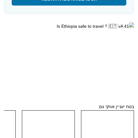
בטח יעניין אותך גם: