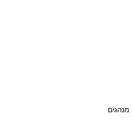
מנהגים