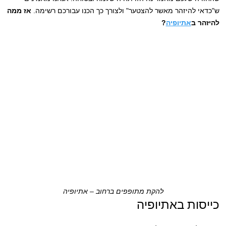
ש"כדאי להיזהר מאשר להצטער" ולצורך כך הכנו עבורכם רשימה.
אז ממה
להיזהר ב
אתיופיה
?
להקת מתופפים ברחוב – אתיופיה
כייסות באתיופיה