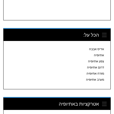
הכל על:
אדיס אבבה
אתיופיה
צפון אתיופיה
דרום אתיופיה
מזרח אתיופיה
מערב אתיופיה
אטרקציות באתיופיה