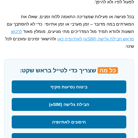
לפעול לפיו ולא להיפך.
בכל פגישה או פעילות שמצריכה התאמה ללוח זמנים, שאלו את
המארחים במה מדובר – זמן מערבי או זמן אתיופי. כדי לא להסתבך עם
השעות ולוודא תמיד מול המדריכים מתי מגיעים, מומלץ מאוד
לרכוש
מראש חבילת גלישה (eSIM) לאתיופיה כאן
ולהישאר זמינים ומוכנים לכל
שינוי.
כל מה
שצריך כדי לטייל בראש שקט:
ביטוח נסיעות מקיף
חבילת גלישה (eSIM)
חיסונים לאתיופיה