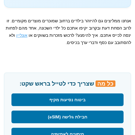
אנחנו ממליצים גם להיזהר בילדים ברחוב שמוכרים מוצרים מקומיים. זו
לרוב הסחת דעת ובקרוב יקיפו אתכם כל ילדי השכונה, אחד מהם לפחות
ינסה לכייס אתכם. איך להימנע? לרכוש מזכרות בשווקים או
אונליין
ולא
להסתובב עם כסף ודברי ערך בכיסים.
כל מה
שצריך כדי לטייל בראש שקט:
ביטוח נסיעות מקיף
חבילת גלישה (eSIM)
חיסונים לאתיופיה