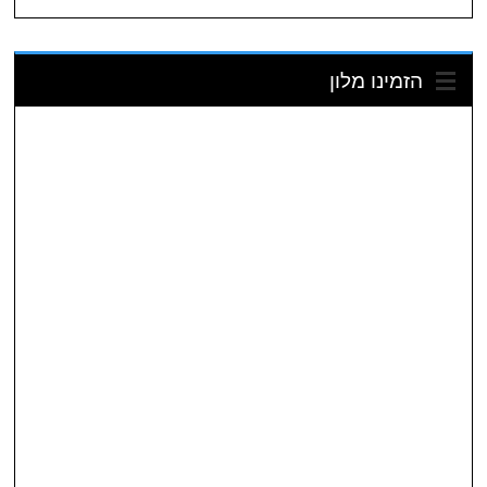
הזמינו מלון