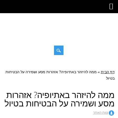
דילוג
תפריט ראשי
לתוכן
דף הבית
»
ממה להיזהר באתיופיה? אזהרות מסע ושמירה על הבטיחות
בטיול
ממה להיזהר באתיופיה? אזהרות
מסע ושמירה על הבטיחות בטיול
צוות האתר