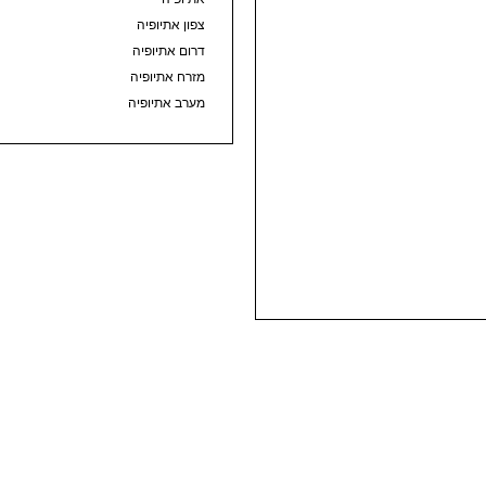
צפון אתיופיה
דרום אתיופיה
מזרח אתיופיה
מערב אתיופיה