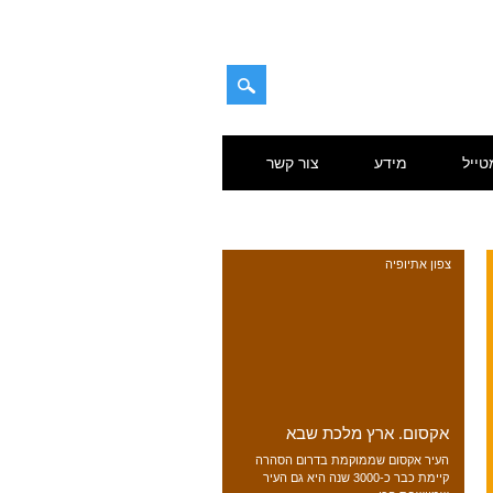
טייל
מידע
צור קשר
צפון אתיופיה
אקסום. ארץ מלכת שבא
העיר אקסום שממוקמת בדרום הסהרה
קיימת כבר כ-3000 שנה היא גם העיר