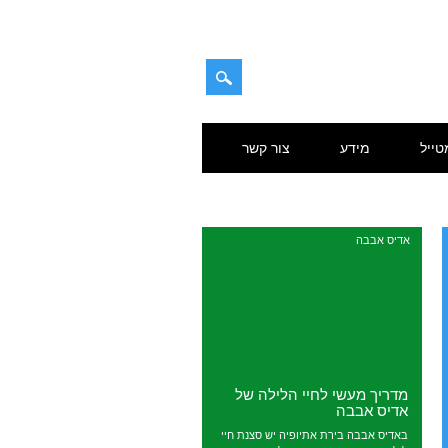
טייל
מידע
צור קשר
אדיס אבבה
מדריך מעשי לחיי הלילה של
אדיס אבבה
באדיס אבבה בירת אתיופיה יש סצנת חיי