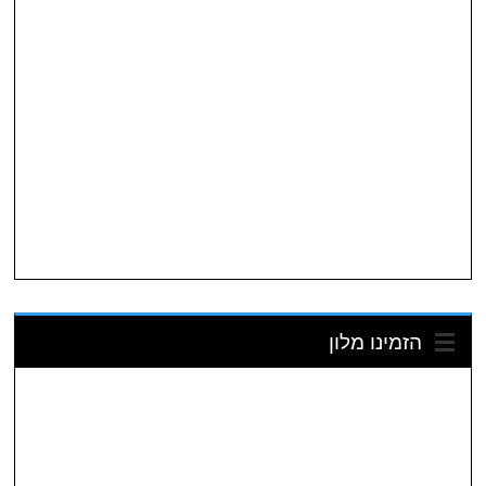
הזמינו מלון