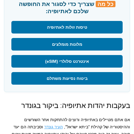
כל מה
שצריך כדי לסגור את החופשה
שלכם לאתיופיה:
טיסות זולות לאתיופיה
מלונות מומלצים
אינטרנט סלולרי (eSIM)
ביטוח נסיעות משתלם
בעקבות יהדות אתיופיה: ביקור בגונדר
אם אתם מטיילים באתיופיה ורוצים להתחקות אחר השורשים
וההיסטוריה של קהילת "ביתא ישראל",
העיר גונדר
וסביבתה הם יעד