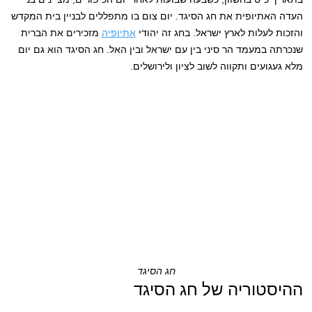
העדה האתיופית את חג הסיגד. יום צום בו מתפללים לבניין בית המקדש
והזכות לעלות לארץ ישראל. בחג זה יהודי
אתיופיה
מזכירים את הברית
שנכרתה במעמד הר סיני בין עם ישראל ובין האל. חג הסיגד הוא גם יום
מלא געגועים ותקווה לשוב לציון ולירושלים.
חג הסיגד
ההיסטוריה של חג הסיגד