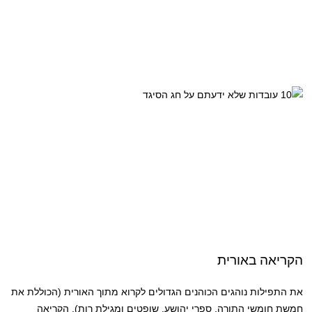
הקריאה באורית
את התפילות נוהגים הכוהנים הגדולים לקרוא מתוך האורית (הכוללת את
חמשת חומשי התורה, ספרי יהושע, שופטים ומגילת רות). הקריאה