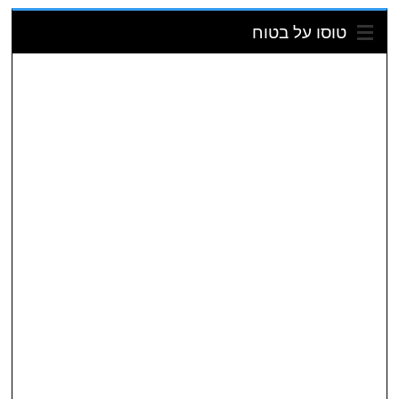
טוסו על בטוח