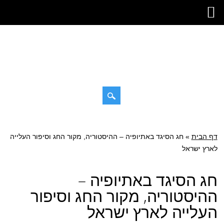
דילוג
תפריט ראשי
לתוכן
דף הבית
»
חג הסיגד באתיופיה – ההיסטוריה, מקור החג וסיפור העלייה
לארץ ישראל
חג הסיגד באתיופיה –
ההיסטוריה, מקור החג וסיפור
העלייה לארץ ישראל