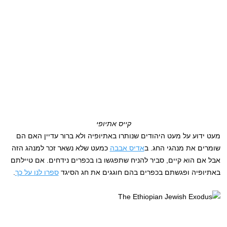
קייס אתיופי
מעט ידוע על מעט היהודים שנותרו באתיופיה ולא ברור עדיין האם הם
שומרים את מנהגי החג. ב
אדיס אבבה
כמעט שלא נשאר זכר למנהג הזה
אבל אם הוא קיים, סביר להניח שתפגשו בו בכפרים נידחים. אם טיילתם
באתיופיה ופגשתם בכפרים בהם חוגגים את חג הסיגד
ספרו לנו על כך
.