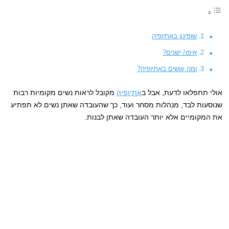
שופינג באתיופיה
איפה ישנים?
ומה עושים באתיופיה?
אולי תתפלאו לדעת, אבל ב
אתיופיה
מקובל לראות נשים מקומיות רבות
שנוסעות לבד, מנהלות מסחר ועוד, כך שהעובדה שאתן נשים לא תפתיע
את המקומיים אלא יותר העובדה שאתן לבנות.