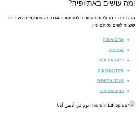
ומה עושים באתיופיה?
הנה כתבות מחולקות לאיזורים לנוחיותכם וגם כמה אטרקציות מעניינות
ששווה לשים עליהם עין:
אדיס אבבה
אתיופיה
דרום אתיופיה
מזרח אתיופיה
מערב אתיופיה
צפון אתיופיה