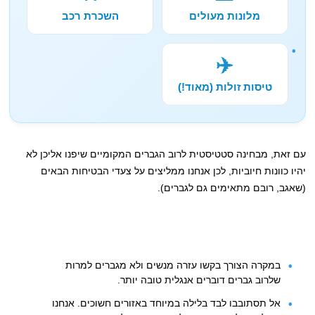
מלונות מעולים
השכרת רכב
✈️
טיסות זולות (מאוד!)
עם זאת, מבחינה סטטיסטית לרוב הגברים המקומיים שיפנו אליכן לא
יהיו כוונות חיוביות, לכן אנחנו ממליצים על צעדי הבטיחות הבאים
(שאגב, רובם מתאימים גם לגברים).
במקרה הצורך בקשו עזרה מנשים ולא מגברים למרות
שלרוב גברים דוברים אנגלית טובה יותר.
אל תסתובבו לבד בלילה במיוחד באזורים חשוכים. אנחנו