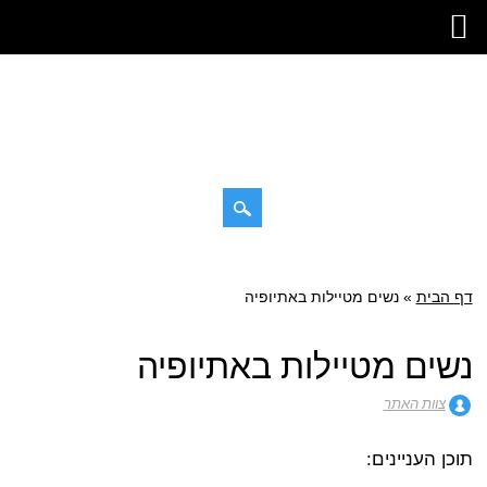
דילוג
תפריט ראשי
לתוכן
דף הבית
»
נשים מטיילות באתיופיה
נשים מטיילות באתיופיה
צוות האתר
תוכן העניינים: