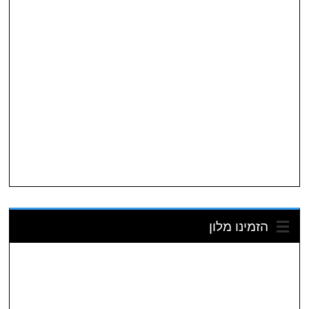
הזמינו מלון