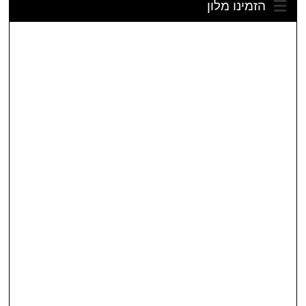
הזמינו מלון