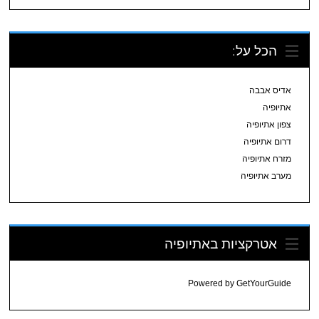
הכל על:
אדיס אבבה
אתיופיה
צפון אתיופיה
דרום אתיופיה
מזרח אתיופיה
מערב אתיופיה
אטרקציות באתיופיה
Powered by
GetYourGuide