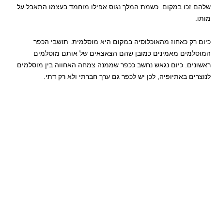
שלהם זכו במקום. כשמת המלך נגוס אפילו מוחמד בעצמו התאבל על
מותו.
כיום רק כאחוז מהאוכלוסיה במקום היא מוסלמית. תושבי הכפר
המוסלמים מאמינים כמובן שהם הצאצאים של אותם מוסלמים
ראשונים. כיום נגאש נחשב ככפר שממנה צמחה האחווה בין מוסלמים
לנוצרים באתיופיה, לכן יש לכפר גם ערך חברתי ולא רק דתי.