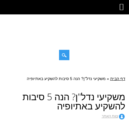
דילוג
תפריט ראשי
לתוכן
דף הבית
»
משקיעי נדל"ן? הנה 5 סיבות להשקיע באתיופיה
משקיעי נדל"ן? הנה 5 סיבות
להשקיע באתיופיה
צוות האתר