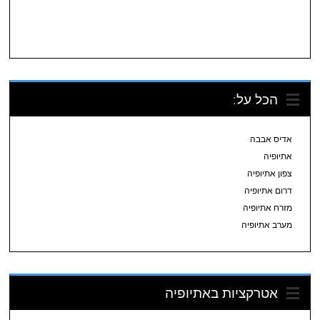
הכל על:
אדיס אבבה
אתיופיה
צפון אתיופיה
דרום אתיופיה
מזרח אתיופיה
מערב אתיופיה
אטרקציות באתיופיה