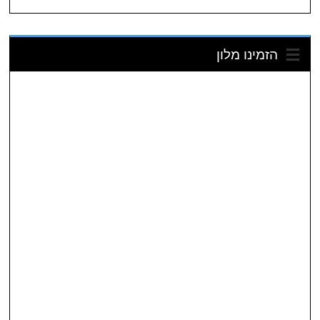
הזמינו מלון