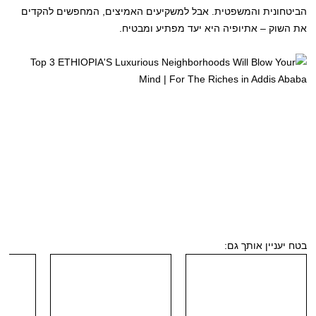
הביטחונית והמשפטית. אבל למשקיעים האמיצים, המחפשים להקדים
את השוק – אתיופיה היא יעד מפתיע ומבטיח.
בטח יעניין אותך גם: