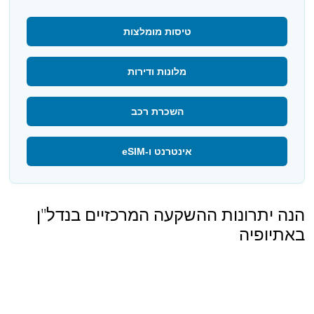
טיסות מומלצות
מלונות ודירות
השכרת רכב
אינטרנט ו-eSIM
הנה יתרונות ההשקעה המרכזיים בנדל"ן
באתיופיה