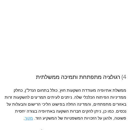
4) רגולציה מתפתחת ותמיכה ממשלתית
ממשלת אתיופיה מעודדת השקעות חוץ, כולל בתחום הנדל"ן, כחלק
ממדיניות הפיתוח הכלכלי שלה. ניתנים לעיתים תמריצים להשקעות זרות
באזורים מתפתחים, והמדינה החלה בפישוט הליכי הרישום והבעלות על
נכסים. כמו כן, ניתן להקים חברות השקעה באתיופיה בצורה יחסית
פשוטה, ולהגן על הזכויות המשפטיות של המשקיע הזר.
מקור
.