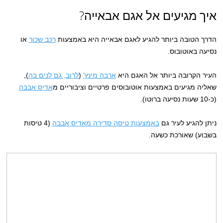
איך מגיעים אל אגם אבאייה?
הדרך הטובה ביותר להגיע לאגם אבאייה היא באמצעות
רכב שכור
או
נסיעה באוטובוס.
העיר הקרובה ביותר אל האגם היא
ארבה מינץ'
(
לרוב, גם לנים בה
),
שאליה מגיעים באמצעות אוטובוסים פרטיים וציבוריים מ
אדיס אבבה
(כ-10 שעות נסיעה ברוטו).
ניתן להגיע לעיר גם
באמצעות טיסה סדירה מאדיס אבבה
(4 טיסות
בשבוע) שאורכת כשעה.