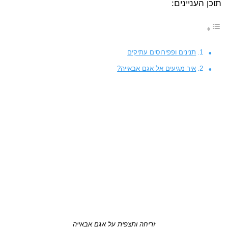
תוכן העניינים:
תנינים ופפירוסים עתיקים
איך מגיעים אל אגם אבאייה?
זריחה ותצפית על אגם אבאייה