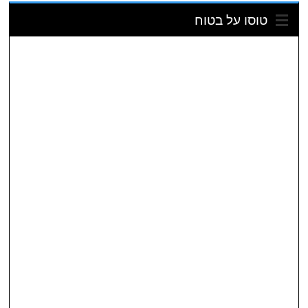
טוסו על בטוח