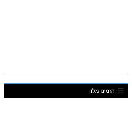
הזמינו מלון