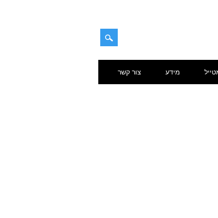
טייל
מידע
צור קשר