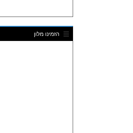
הזמינו מלון