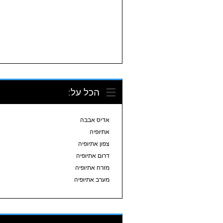
הכל על:
אדיס אבבה
אתיופיה
צפון אתיופיה
דרום אתיופיה
מזרח אתיופיה
מערב אתיופיה