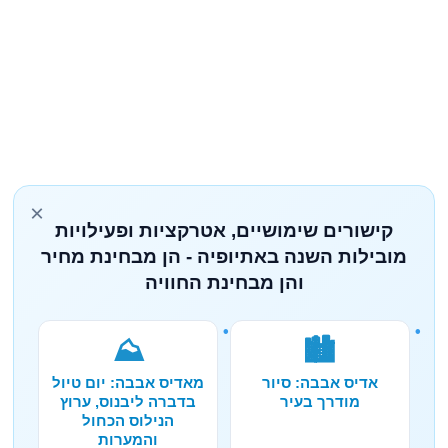
×
קישורים שימושיים, אטרקציות ופעילויות
מובילות השנה באתיופיה - הן מבחינת מחיר
והן מבחינת החוויה
⛰️
🏙️
אדיס אבבה: סיור
מאדיס אבבה: יום טיול
מודרך בעיר
בדברה ליבנוס, ערוץ
הנילוס הכחול
והמערות