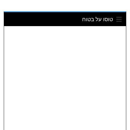
טוסו על בטוח