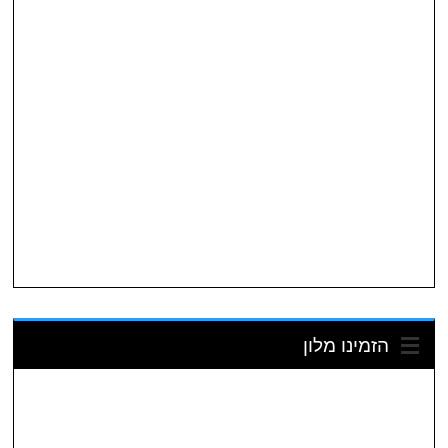
הזמינו מלון