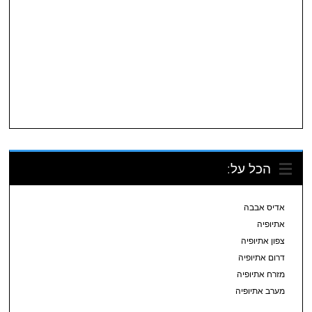
הכל על:
אדיס אבבה
אתיופיה
צפון אתיופיה
דרום אתיופיה
מזרח אתיופיה
מערב אתיופיה