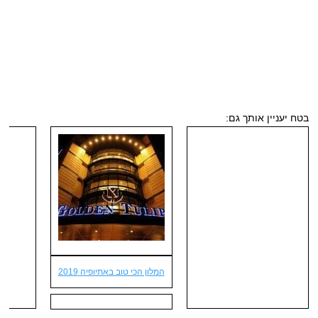
בטח יעניין אותך גם:
המלון הכי טוב באתיופיה 2019