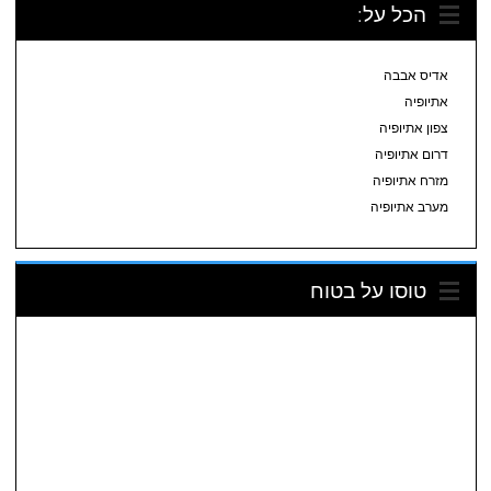
הכל על:
אדיס אבבה
אתיופיה
צפון אתיופיה
דרום אתיופיה
מזרח אתיופיה
מערב אתיופיה
טוסו על בטוח