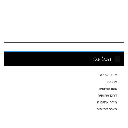
הכל על:
אדיס אבבה
אתיופיה
צפון אתיופיה
דרום אתיופיה
מזרח אתיופיה
מערב אתיופיה