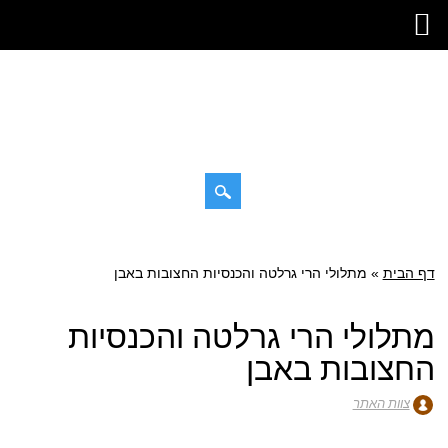
דילוג
תפריט ראשי
לתוכן
דף הבית
»
מתלולי הרי גרלטה והכנסיות החצובות באבן
מתלולי הרי גרלטה והכנסיות
החצובות באבן
צוות האתר