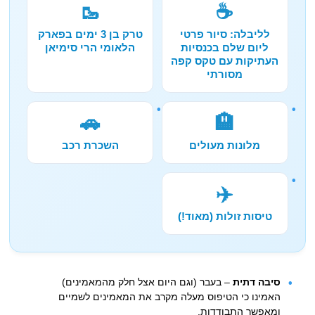
🥾
☕
לליבלה: סיור פרטי
טרק בן 3 ימים בפארק
ליום שלם בכנסיות
הלאומי הרי סימיאן
העתיקות עם טקס קפה
מסורתי
🚗
🏨
מלונות מעולים
השכרת רכב
✈️
טיסות זולות (מאוד!)
סיבה דתית
– בעבר (וגם היום אצל חלק מהמאמינים)
האמינו כי הטיפוס מעלה מקרב את המאמינים לשמיים
ומאפשר התבודדות.