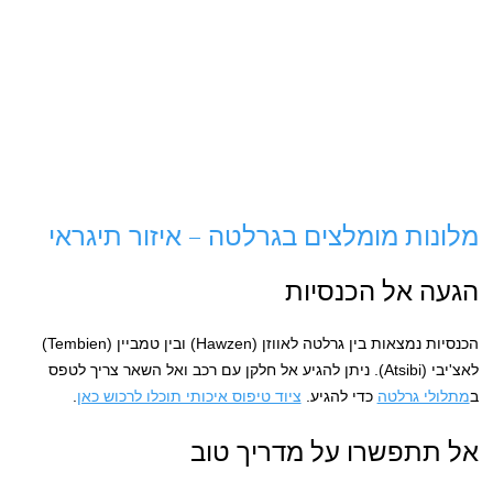
מלונות מומלצים בגרלטה – איזור תיגראי
הגעה אל הכנסיות
הכנסיות נמצאות בין גרלטה לאווזן (Hawzen) ובין טמביין (Tembien)
לאצ'יבי (Atsibi). ניתן להגיע אל חלקן עם רכב ואל השאר צריך לטפס
ב
מתלולי גרלטה
כדי להגיע.
ציוד טיפוס איכותי תוכלו לרכוש כאן
.
אל תתפשרו על מדריך טוב