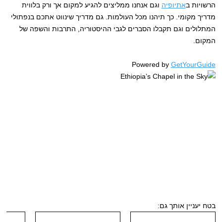
הרשויות ב
אתיופיה
וגם אנחנו ממליצים להגיע למקום אך ורק בלווית
מדריך מקומי. כך תיהנו מכל העולמות. גם מדריך שינווט אתכם בנפתולי
המתלולים וגם תקבלו הסברים לגבי ההיסטוריה, התרבות והשפה של
המקום.
Powered by
GetYourGuide
בטח יעניין אותך גם: