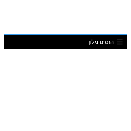
הזמינו מלון