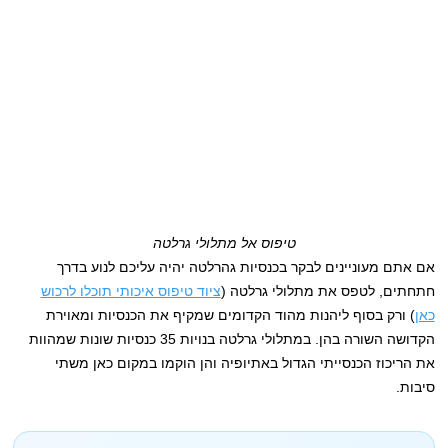
טיפוס אל מתלולי גרלטה
אם אתם מעוניינים לבקר בכנסיות גהרלטה יהיה עליכם לנוע בדרך
חתחתים, לטפס את מתלולי גרלטה (
ציוד טיפוס איכותי תוכלו לרכוש
כאן
) ורק בסוף ליהנות מהוד הקדומים שמקיף את הכנסיות ומאוירת
הקדושה השורה בהן. במתלולי גרלטה בנויות 35 כנסיות שונות שמהוות
את הריכוז הכנסייתי הגדול באתיופיה והן הוקמו במקום כאן משתי
סיבות.