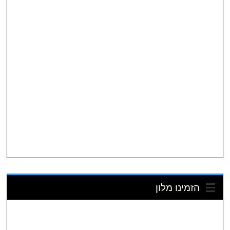
הזמינו מלון