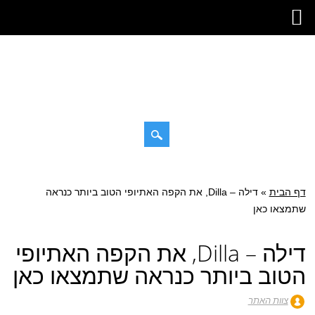
דילוג
תפריט ראשי
לתוכן
דף הבית
»
דילה – Dilla, את הקפה האתיופי הטוב ביותר כנראה
שתמצאו כאן
דילה – Dilla, את הקפה האתיופי
הטוב ביותר כנראה שתמצאו כאן
צוות האתר