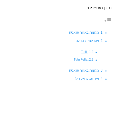
תוכן העניינים:
מלונות באיזור אוואסה
אטרקציות בדילה
Tutiti
Tutu Fella
מלונות באיזור אוואסה
איך תגיעו אל דילה