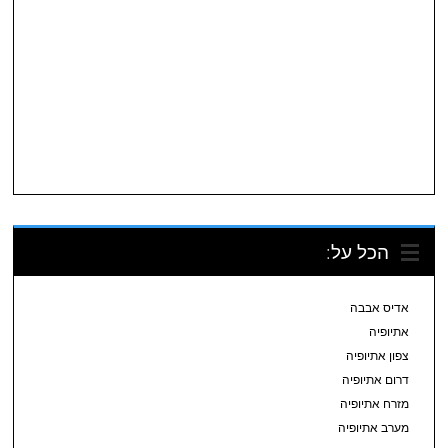
הכל על:
אדיס אבבה
אתיופיה
צפון אתיופיה
דרום אתיופיה
מזרח אתיופיה
מערב אתיופיה