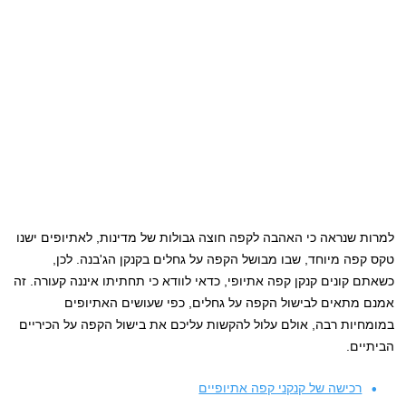
למרות שנראה כי האהבה לקפה חוצה גבולות של מדינות, לאתיופים ישנו
טקס קפה מיוחד, שבו מבושל הקפה על גחלים בקנקן הג'בנה. לכן,
כשאתם קונים קנקן קפה אתיופי, כדאי לוודא כי תחתיתו איננה קעורה. זה
אמנם מתאים לבישול הקפה על גחלים, כפי שעושים האתיופים
במומחיות רבה, אולם עלול להקשות עליכם את בישול הקפה על הכיריים
הביתיים.
רכישה של קנקני קפה אתיופיים