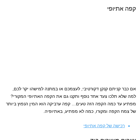
קפה אתיופי
אם כבר קניתם קנקן דקורטיבי, לעצמכם או במתנה למישהו יקר לכם,
למה שלא תלכו צעד אחד נוסף ותקנו גם את הקפה האתיופי המקורי?
מפתיע עד כמה הקפה הזה טעים… קפה ערביקה הוא המין הנפוץ ביותר
של צמח הקפה ומקורו, כמה לא מפתיע, באתיופיה.
רכישה של קפה אתיופי