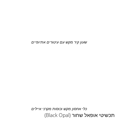
שעון קיר מקש עם עיטורים אתיופיים
כלי אחסון מקש וכוסות מקרני איילים
תכשיטי אופאל שחור (Black Opal)