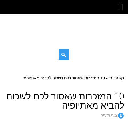
דילוג
תפריט ראשי
לתוכן
דף הבית
»
10 המזכרות שאסור לכם לשכוח להביא מאתיופיה
10 המזכרות שאסור לכם לשכוח
להביא מאתיופיה
צוות האתר