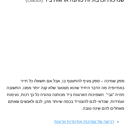
ספק שמיכה – ספק צעיף להתעטף בו, אבל אם תשאלו כל תייר
באתיופיה מה הדבר היחיד שהוא מצטער שלא קנה יותר ממנו, התשובה
תהיה "גבי". השמיכות הארוגות ביד מכותנה טהורה כל כך רכות, נעימות
ועמידות, שכדאי לכם להצטייד בכמה שיותר מהן, לכם ולאנשים שאתם
מאחלים להם שינה טובה.
רכישה של שמיכות אתיופיות ארוגות