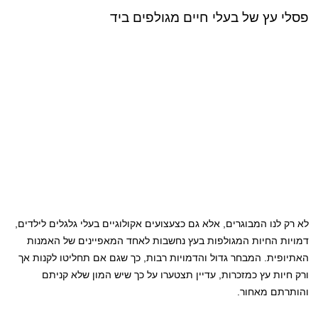
פסלי עץ של בעלי חיים מגולפים ביד
לא רק לנו המבוגרים, אלא גם כצעצועים אקולוגיים בעלי גלגלים לילדים,
דמויות החיות המגולפות בעץ נחשבות לאחד המאפיינים של האמנות
האתיופית. המבחר גדול והדמויות רבות, כך שגם אם תחליטו לקנות אך
ורק חיות עץ כמזכרות, עדיין תצטערו על כך שיש המון שלא קניתם
והותרתם מאחור.