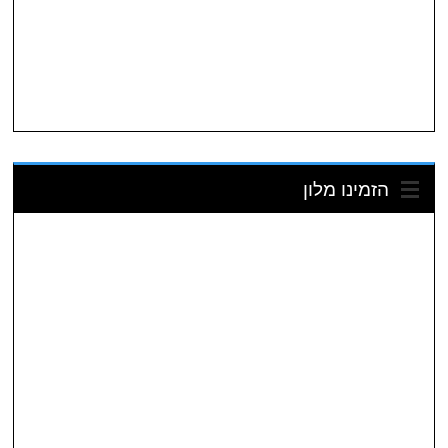
הזמינו מלון