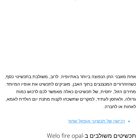
אחת מאבני החן הנפוצה ביותר באתיופיה. לרוב, משולבת בתכשיטי כסף,
כשהזהרורים המנצנצים בתוך האבן, מעניקים לתכשיט את אופיו המיוחד.
מחירם הזול, יחסית, של תכשיטים כאלה מאפשר לכם לרכוש כמות
גדולה, ולאחסן לעתיד, למקרים שתשכחו לקנות מתנת יום הולדת לאמא,
לאחות או לחברה.
רכישה של תכשיטי אופאל שחור
תכשיטים משולבים ב-Welo fire opal