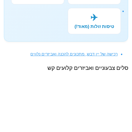
✈️
טיסות זולות (מאוד!)
רכישה של יין דבש, מתכונים להכנה ואביזרים נלווים
סלים צבעוניים ואביזרים קלועים קש