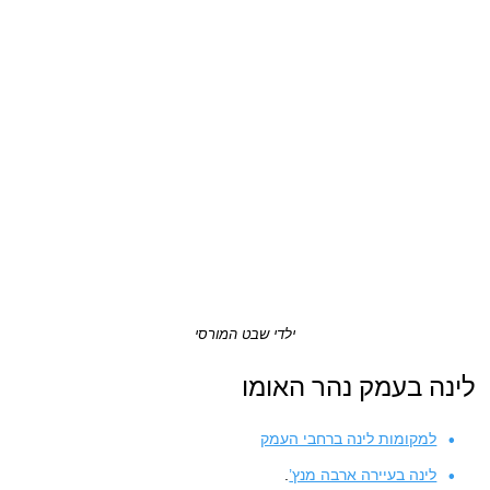
ילדי שבט המורסי
לינה בעמק נהר האומו
למקומות לינה ברחבי העמק
לינה בעיירה ארבה מנץ’
.