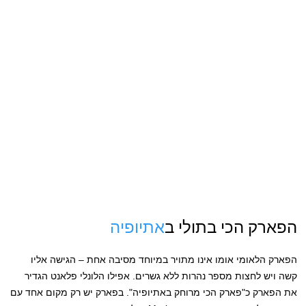
הפארק הכי בתולי ב
אתיופיה
הפארק הלאומי אומו אינו מתויר במיוחד מסיבה אחת – הגישה אליו
קשה ויש לחצות מספר נהרות ללא גשרים. אפילו הלונלי פלאנט הגדיר
את הפארק כ"פארק הכי מרוחק באתיופיה". בפארק יש רק מקום אחד עם