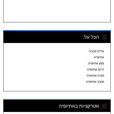
הכל על:
אדיס אבבה
אתיופיה
צפון אתיופיה
דרום אתיופיה
מזרח אתיופיה
מערב אתיופיה
אטרקציות באתיופיה