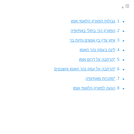
גבולות הפארק הלאומי אומו
הפארק הכי בתולי באתיופיה
איזון עדין בין אנשים וחיות בר
לינה בעמק נהר האומו
*הרחבה על דרום אומו
*הרחבה על עמק נהר האומו והשבטים
*מזכרות מאתיופיה
הגעה לפארק הלאומי אומו