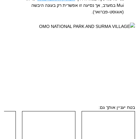
Mui במערב, אך נסיעה זו אפשרית רק בעונה היבשה
(אוגוסט-פברואר).
בטח יעניין אותך גם: