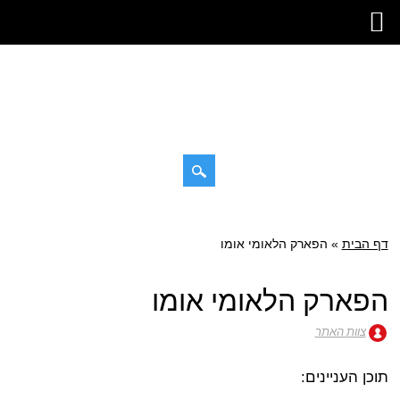
דילוג
תפריט ראשי
לתוכן
דף הבית
»
הפארק הלאומי אומו
הפארק הלאומי אומו
צוות האתר
תוכן העניינים: