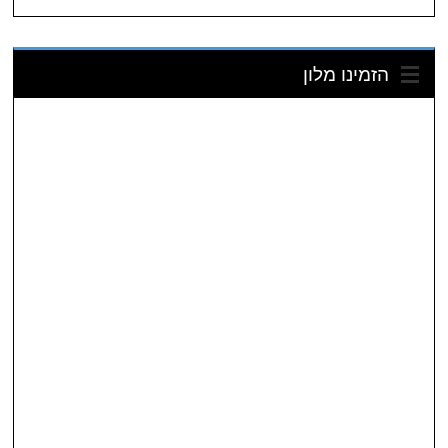
הזמינו מלון