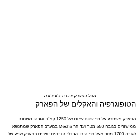
מפל בפארק צ'ברה צ'ורצ'ורה
הטופוגרפיה והאקלים של הפארק
הפארק משתרע על פני שטח עצום של 1250 קמ"ר וגובהו משתנה
ממישורים בגובה 550 מטר ועד הר Mecha במערב הפארק שמתנשא
לגובה 1700 מטר מעל פני הים. הבדלי הגבהים יוצרים בפארק שפע של