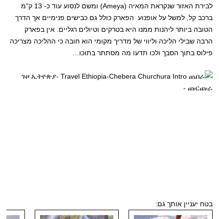
לבירת האזור שנקראת המאיה (Ameya) ומשם לנסוע עוד כ- 13 ק"מ
ברכב קל, למשל על אופנוע הפארק כולל גם כבישים פנימיים אך הדרך
הטובה ביותר ליהנות ממנו היא בטרקים וטיולים רגליים. אין בפארק
הרבה שבילי הליכה וליווי של מדריך מקומי הוא חובה כי ההליכה מצריכה
פילוס בתוך הסבך ולכו תדעו מה מסתתר בתוכו…
בטח יעניין אותך גם: