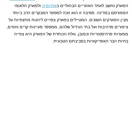
הפארק נחשב לאחד האזוריים הבתוליים ב
אתיופיה
ולפארק הלאומי
המפורסם במדינה. מסיבה זו הוא זוכה למספר המבקרים הרב ביותר
מבין הפארקים השונים. המטיילים בפארק צפויים ליהנות מתצפיות על
ציפורים מרהיבות ועל בתי הגידול שלהם, ממספר מעיינות קרים וחמים,
ממערות פרהיסטוריות וכמובן, גולת הכותרת של הפארק היא צפייה
בחיות הבר האפריקאיות בסביבתם הטבעית.