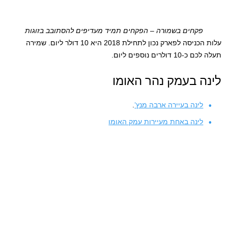
פקחים בשמורה – הפקחים תמיד מעדיפים להסתובב בזוגות
עלות הכניסה לפארק נכון לתחילת 2018 היא 10 דולר ליום. שמירה
תעלה לכם כ-10 דולרים נוספים ליום.
לינה בעמק נהר האומו
לינה בעיירה ארבה מנץ’
.
לינה באחת מעיירות עמק האומו