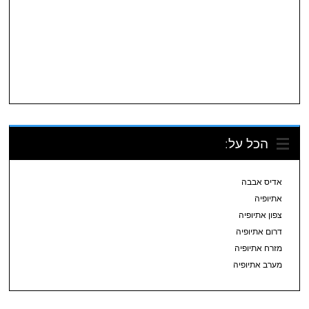
הכל על:
אדיס אבבה
אתיופיה
צפון אתיופיה
דרום אתיופיה
מזרח אתיופיה
מערב אתיופיה