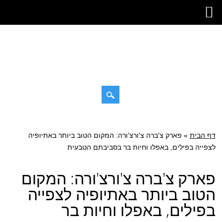
דילוג
תפריט ראשי
לתוכן
דף הבית
»
פארק צ'ברה צ'ורצ'ורה: המקום הטוב ביותר באתיופיה
לצפייה בפילים, באפלו וחיות בר בסביבתם הטבעית
פארק צ'ברה צ'ורצ'ורה: המקום
הטוב ביותר באתיופיה לצפייה
בפילים, באפלו וחיות בר