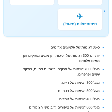
✈️
טיסות זולות (מאוד!)
כ-35 דגימות של אלמוגים אדומים.
יותר מ-300 דגימות של רכיכות, הן ממים מתוקים והן
ממים מלוחים.
מעל 7000 דגימות של חרקים יבשתיים וימיים, בעיקר
עשים ופרפרים.
מעל 300 דגימות של דגים.
מעל 500 דגימות של דו-חיים.
מעל 400 דגימות של זוחלים.
מעל 800 דגימות של ציפורים (רוב מיני הציפורים