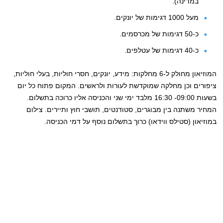
במדינה).
מעל 1000 דגימות של יונקים.
כ-50 דגימות של מכרסמים.
כ-40 דגימות של עטלפים.
המוזיאון מחולק ל-6 מחלקות: מידע, יונקים, חסרי חוליות, בעלי חוליות,
ציפורים וכן מחלקה שמוקדשת לעורות ולראשים. המקום פתוח כל יום
בשעות 09:00- 16:30 מלבד ימי שני והכניסה אליו כרוכה בתשלום.
המחיר משתנה בין מבוגרים, סטודנטים, תושבי חוץ ותיירים. צילום
במוזיאון (סטילס ווידאו) כרוך בתשלום נוסף על דמי הכניסה.