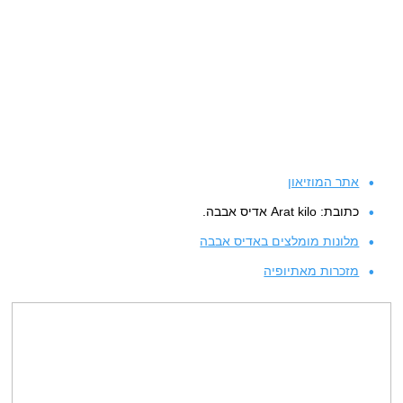
אתר המוזיאון
כתובת: Arat kilo אדיס אבבה.
מלונות מומלצים באדיס אבבה
מזכרות מאתיופיה