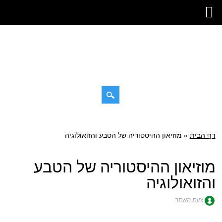
דילוג
תפריט ראשי
לתוכן
דף הבית
»
מוזיאון ההיסטוריה של הטבע והזואולוגיה
מוזיאון ההיסטוריה של הטבע
והזואולוגיה
צוות האתר