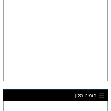
הזמינו מלון