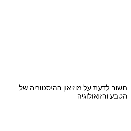
חשוב לדעת על מוזיאון ההיסטוריה של
הטבע והזואולוגיה