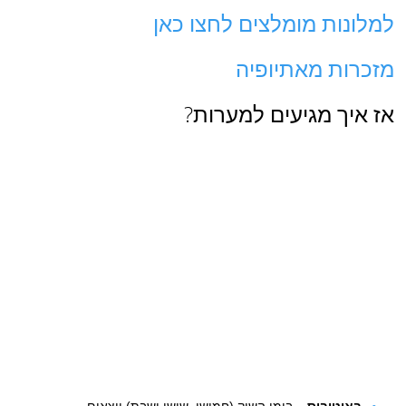
למלונות מומלצים לחצו כאן
מזכרות מאתיופיה
אז איך מגיעים למערות?