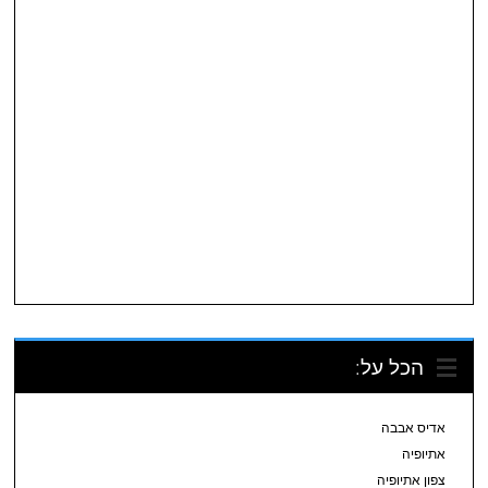
הכל על:
אדיס אבבה
אתיופיה
צפון אתיופיה