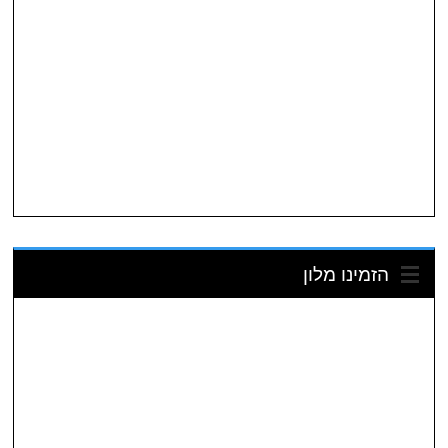
הזמינו מלון