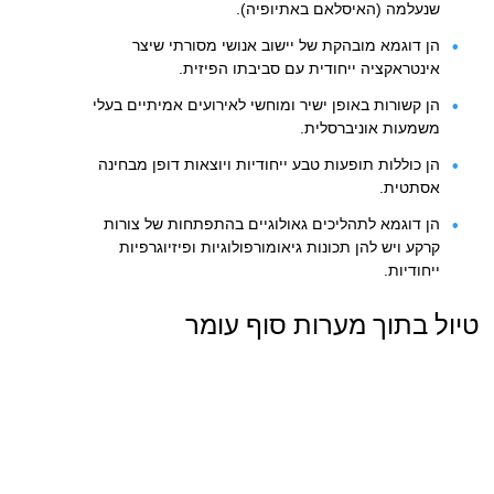
שנעלמה (האיסלאם באתיופיה).
הן דוגמא מובהקת של יישוב אנושי מסורתי שיצר
אינטראקציה ייחודית עם סביבתו הפיזית.
הן קשורות באופן ישיר ומוחשי לאירועים אמיתיים בעלי
משמעות אוניברסלית.
הן כוללות תופעות טבע ייחודיות ויוצאות דופן מבחינה
אסתטית.
הן דוגמא לתהליכים גאולוגיים בהתפתחות של צורות
קרקע ויש להן תכונות גיאומורפולוגיות ופיזיוגרפיות
ייחודיות.
טיול בתוך מערות סוף עומר