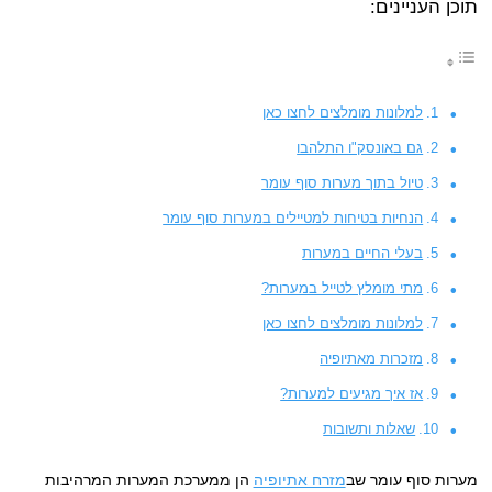
תוכן העניינים:
למלונות מומלצים לחצו כאן
גם באונסק"ו התלהבו
טיול בתוך מערות סוף עומר
הנחיות בטיחות למטיילים במערות סוף עומר
בעלי החיים במערות
מתי מומלץ לטייל במערות?
למלונות מומלצים לחצו כאן
מזכרות מאתיופיה
אז איך מגיעים למערות?
שאלות ותשובות
מערות סוף עומר שב
מזרח אתיופיה
הן ממערכת המערות המרהיבות