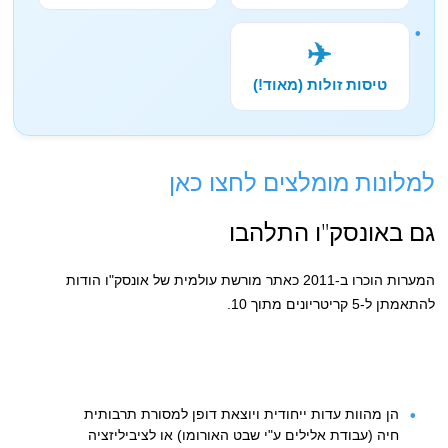
✈️
טיסות זולות (מאוד!)
למלונות מומלצים לחצו כאן
גם באונסק"ו התלהבו
המערות הוכרו ב-2011 כאתר מורשת עולמית של אונסק"ו הודות
להתאמתן ל-5 קריטריונים מתוך 10.
הן מהוות עדות ייחודית ויוצאת דופן למסורת תרבותית
חיה (עבודת אלילים ע"י שבט האורומו) או לציביליזציה