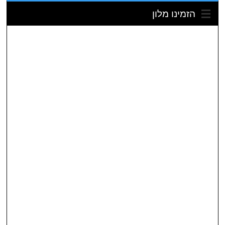
הזמינו מלון