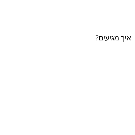
איך מגיעים?