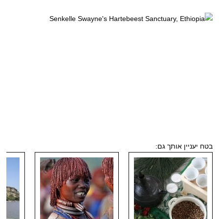
בטח יעניין אותך גם: