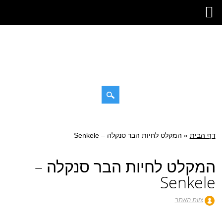
דילוג
תפריט ראשי
לתוכן
דף הבית
»
המקלט לחיות הבר סנקלה – Senkele
המקלט לחיות הבר סנקלה –
Senkele
צוות האתר