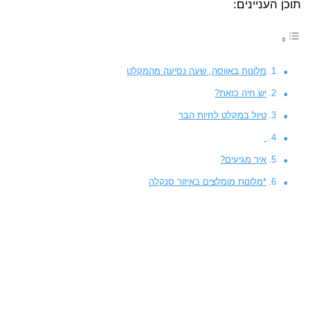
תוכן העניינים:
מלונות באווסה, שעה נסיעה מהמקלט
יש חיה כזאת?
טיול במקלט לחיות הבר
איך מגיעים?
*מלונות מומלצים באיזור סנקלה