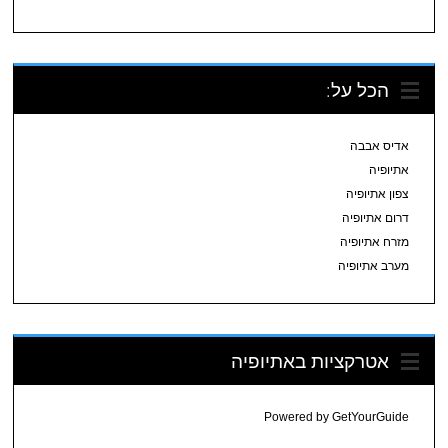
הכל על:
אדיס אבבה
אתיופיה
צפון אתיופיה
דרום אתיופיה
מזרח אתיופיה
מערב אתיופיה
אטרקציות באתיופיה
Powered by
GetYourGuide