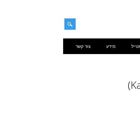
טייל
מידע
צור קשר