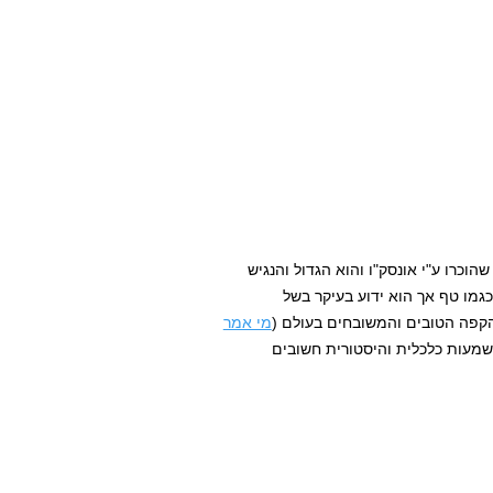
הוכרו ע"י אונסק"ו והוא הגדול והנגיש
גמו טף אך הוא ידוע בעיקר בשל
הקפה הטובים והמשובחים בעולם (
מי אמר
שמעות כלכלית והיסטורית חשובים