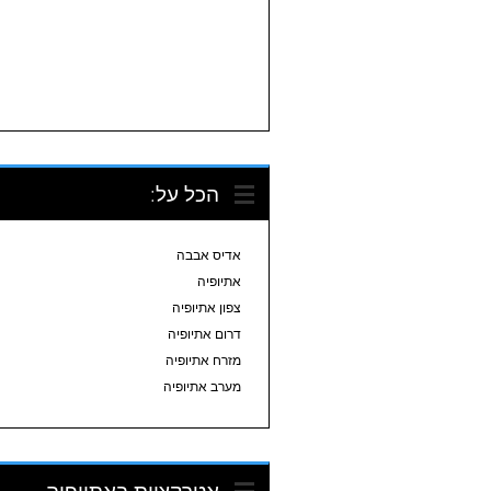
הכל על:
אדיס אבבה
אתיופיה
צפון אתיופיה
דרום אתיופיה
מזרח אתיופיה
מערב אתיופיה
אטרקציות באתיופיה