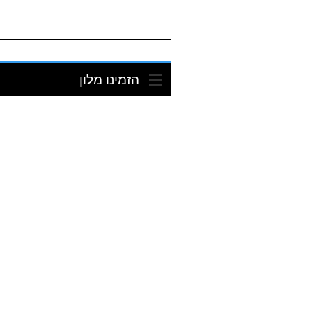
הזמינו מלון