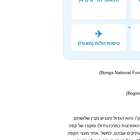
✈️
טיסות זולות (מאוד!)
ו והוא הגדול והנגיש מבין שלושתם.
אחרונות כמרכז גידולו ומקורו של קפה
העתיקים שבהם, למשל: אחד מעצי הקפה