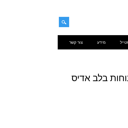
טייל
מידע
צור קשר
רכה ונוחות בלב אדיס