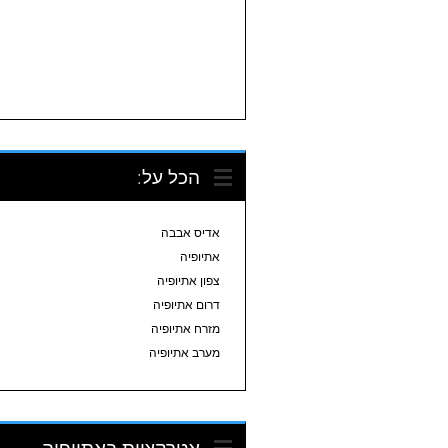
הכל על:
אדיס אבבה
אתיופיה
צפון אתיופיה
דרום אתיופיה
מזרח אתיופיה
מערב אתיופיה
אטרקציות באתיופיה