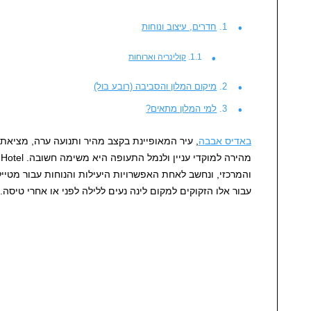
חדרים, עיצוב ונוחות
קולינריה וארוחות
מיקום המלון והסביבה (רובע בול)
למי המלון מתאים?
באדיס אבבה
, עיר המאופיינת בקצב מהיר ותנועה ערה, מציאת
והמרכזי, ונחשב לאחת האפשרויות היעילות והנוחות עבור מטיי
עבור אלו הזקוקים למקום לינה נעים ללילה לפני או אחרי טיסה.