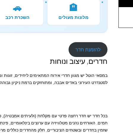
🚗
🏨
מלונות מעולים
השכרת רכב
להזמנת חדר
חדרים, עיצוב ונוחות
במסאי הוטל יש מגוון חדרי אירוח המתאימים ליחידים, זוגות 
לסטנדרט העירוני באדיס אבבה, ומתוחזקים ברמת ניקיון גבוהה. ה
בכל חדר יש חדר רחצה פרטי עם מקלחת (ולעיתים אמבטיה), 
חמים. האורחים נהנים מטלוויזיה עם ערוצים בינלאומיים, פינת
שזמין בחדרים ובשטחים הציבוריים. חלק מהחדרים כוללים מר