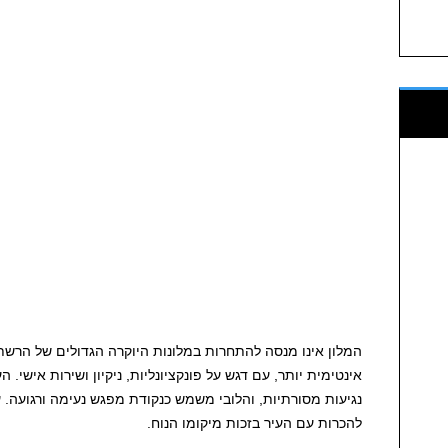
המלון אינו מנסה להתחרות במלונות היוקרה הגדולים של הרש
אינטימית יותר, עם דגש על פונקציונליות, ניקיון ושירות אישי.
נגיעות מסורתיות, והלובי משמש כנקודת מפגש נעימה ורגועה. 
להכרות עם העיר בזכות מיקומו הנוח.