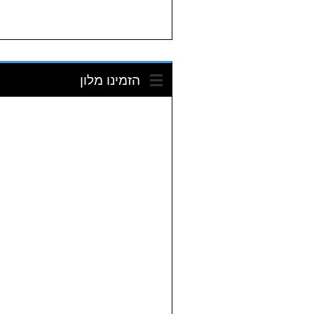
הזמינו מלון