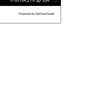
Powered by
GetYourGuide