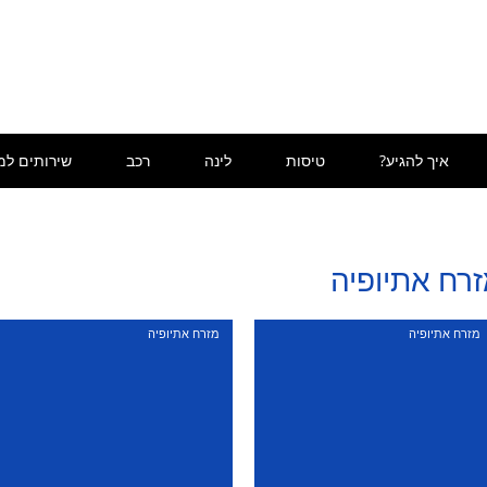
איך להגיע?
טיסות
לינה
רכב
שירותים למ
רח אתיופיה
מזרח אתיופיה
מזרח אתיופיה