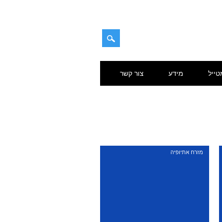
טייל
מידע
צור קשר
מזרח אתיופיה